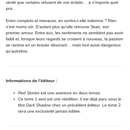
vérité que certains refusent de voir éclater… à n’importe quel
prix.
Entre complots et menaces, en sortira-t-elle indemne ? Rien
n’est moins sûr. D’autant plus qu’elle retrouve Sean, son
premier amour. Entre eux, les sentiments ne semblent pas avoir
faibli et, lorsque leurs regards se croisent à nouveau, la passion
se ranime en un brasier dévorant… mais tout aussi dangereux
qu’autrefois.
Informations de l’éditeur :
Red Stories
est une aventure en deux tomes
Ce tome 1 seul est une réédition, il est déjà paru sous le
titre
Dark Shadow
chez un précédent éditeur. Le tome 2
sera une exclusivité jamais éditée.