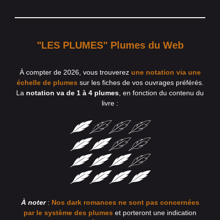
"LES PLUMES" Plumes du Web
À compter de 2026, vous trouverez
une notation via une
échelle de plumes
sur les fiches de vos ouvrages préférés.
La
notation va de 1 à 4 plumes
, en fonction du contenu du
livre :
À noter
:
Nos dark romances ne sont pas concernées
par le système des plumes
et porteront une indication