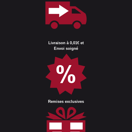
Livraison à 0,01€ et
Envoi soigné
Remises exclusives