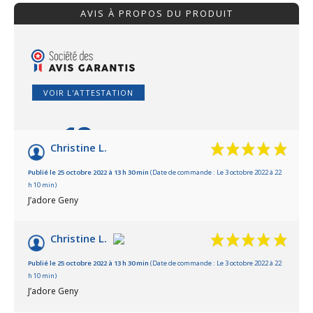
AVIS À PROPOS DU PRODUIT
VOIR L'ATTESTATION
10
/10
Christine L.
Basé sur 3 avis
Publié le 25 octobre 2022 à 13 h 30 min
(Date de commande : Le 3 octobre 2022 à 22
h 10 min)
J’adore Geny
Christine L.
Publié le 25 octobre 2022 à 13 h 30 min
(Date de commande : Le 3 octobre 2022 à 22
h 10 min)
J’adore Geny