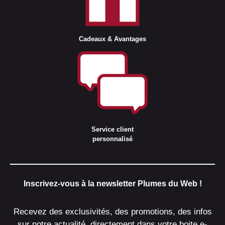
Cadeaux & Avantages
Service client
personnalisé
Inscrivez-vous à la newsletter Plumes du Web !
Recevez des exclusivités, des promotions, des infos
sur notre actualité, directement dans votre boite e-