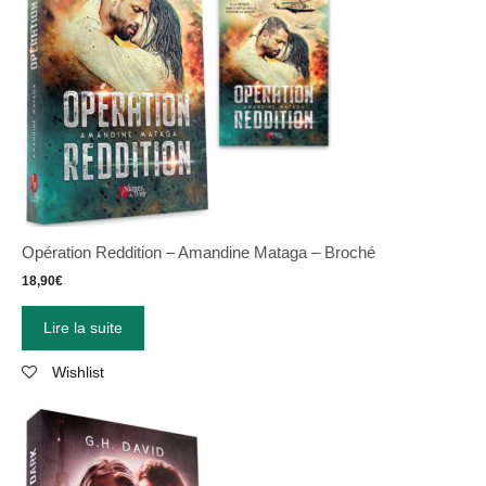
Opération Reddition – Amandine Mataga – Broché
18,90
€
Lire la suite
Wishlist