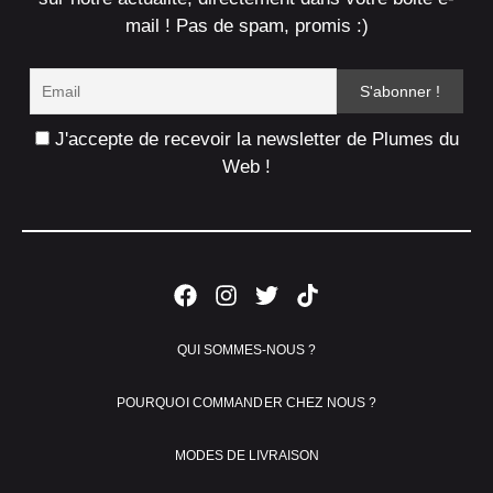
mail ! Pas de spam, promis :)
J'accepte de recevoir la newsletter de Plumes du
Web !
QUI SOMMES-NOUS ?
POURQUOI COMMANDER CHEZ NOUS ?
MODES DE LIVRAISON