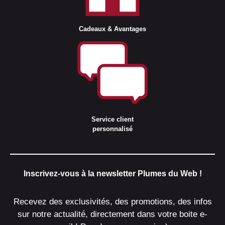
Cadeaux & Avantages
Service client
personnalisé
Inscrivez-vous à la newsletter Plumes du Web !
Recevez des exclusivités, des promotions, des infos
sur notre actualité, directement dans votre boite e-