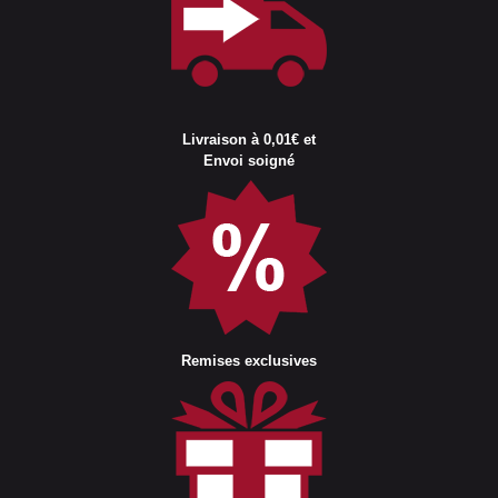
Livraison à 0,01€ et
Envoi soigné
Remises exclusives