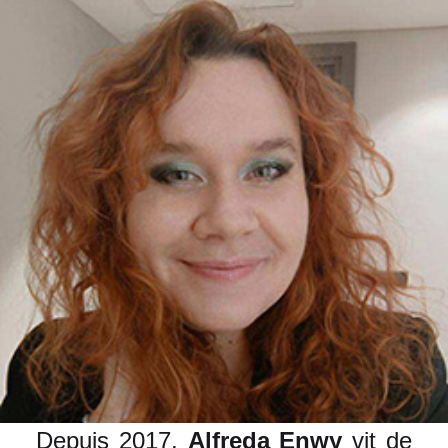
Depuis 2017,
Alfreda Enwy
vit de