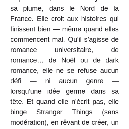
sa plume, dans le Nord de la
France. Elle croit aux histoires qui
finissent bien — même quand elles
commencent mal. Qu’il s’agisse de
romance universitaire, de
romance… de Noël ou de dark
romance, elle ne se refuse aucun
défi — ni aucun genre —
lorsqu’une idée germe dans sa
tête. Et quand elle n’écrit pas, elle
binge Stranger Things (sans
modération), en rêvant de créer, un