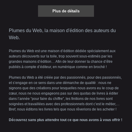
Plus de détails
Plumes du Web, la maison d'édition des auteurs du
Web.
Plumes du Web est une maison d’édition dédiée spécialement aux
auteurs découverts sur la toile, trop souvent sous-estimés par les
grandes maisons d’édition… Afin de leur donner la chance d’être
publiés à compte d’éditeur, en numérique comme en broché !
Plumes du Web a été créée par des passionnés, pour des passionnés,
et s’engage en ce sens dans une démarche de qualité : nous ne
signons que des créations pour lesquelles nous avons eu le coup de
cœur, nous ne nous engageons pas sur des quotas de livres à éditer
dans l’année “pour faire du chiffre”, les finitions de nos livres sont
soignées et travaillées avec des professionnels dont c’est le métier,…
Bref, nous éditons les livres tels que nous rêverions de les acheter !
Découvrez sans plus attendre tout ce que nous avons à vous offrir !