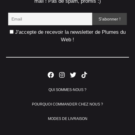
mail ! Pas de spam, promis :)
J'accepte de recevoir la newsletter de Plumes du
Web !
QUI SOMMES-NOUS ?
POURQUOI COMMANDER CHEZ NOUS ?
MODES DE LIVRAISON