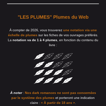
"LES PLUMES" Plumes du Web
À compter de 2026, vous trouverez
une notation via une
échelle de plumes
sur les fiches de vos ouvrages préférés.
La
notation va de 1 à 4 plumes
, en fonction du contenu du
livre :
À noter
:
Nos dark romances ne sont pas concernées
par le système des plumes
et porteront une indication
claire :
« À partir de 18 ans »
.