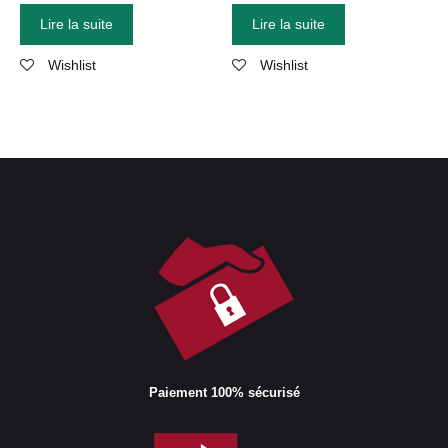
Lire la suite
Lire la suite
Wishlist
Wishlist
Paiement 100% sécurisé