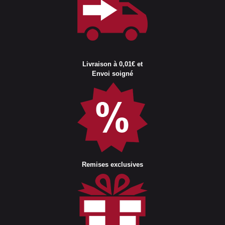
Livraison à 0,01€ et
Envoi soigné
Remises exclusives