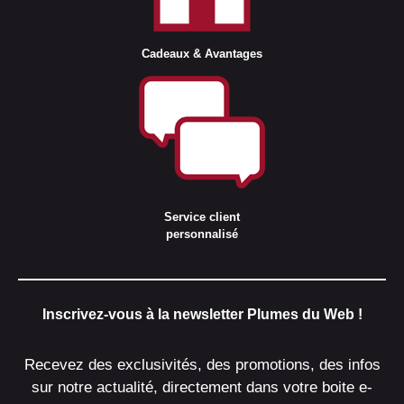
Cadeaux & Avantages
Service client
personnalisé
Inscrivez-vous à la newsletter Plumes du Web !
Recevez des exclusivités, des promotions, des infos
sur notre actualité, directement dans votre boite e-