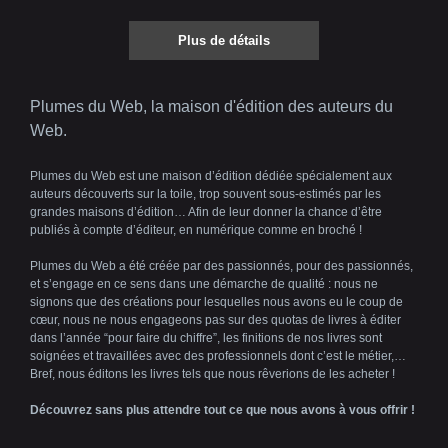
Plus de détails
Plumes du Web, la maison d'édition des auteurs du
Web.
Plumes du Web est une maison d’édition dédiée spécialement aux
auteurs découverts sur la toile, trop souvent sous-estimés par les
grandes maisons d’édition… Afin de leur donner la chance d’être
publiés à compte d’éditeur, en numérique comme en broché !
Plumes du Web a été créée par des passionnés, pour des passionnés,
et s’engage en ce sens dans une démarche de qualité : nous ne
signons que des créations pour lesquelles nous avons eu le coup de
cœur, nous ne nous engageons pas sur des quotas de livres à éditer
dans l’année “pour faire du chiffre”, les finitions de nos livres sont
soignées et travaillées avec des professionnels dont c’est le métier,…
Bref, nous éditons les livres tels que nous rêverions de les acheter !
Découvrez sans plus attendre tout ce que nous avons à vous offrir !