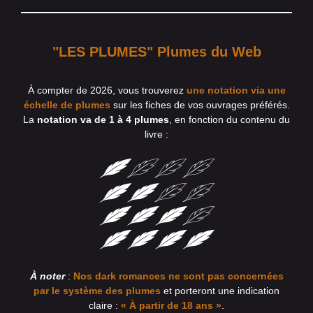
"LES PLUMES" Plumes du Web
À compter de 2026, vous trouverez
une notation via une
échelle de plumes
sur les fiches de vos ouvrages préférés.
La
notation va de 1 à 4 plumes
, en fonction du contenu du
livre :
À noter
:
Nos dark romances ne sont pas concernées
par le système des plumes
et porteront une indication
claire :
« À partir de 18 ans »
.