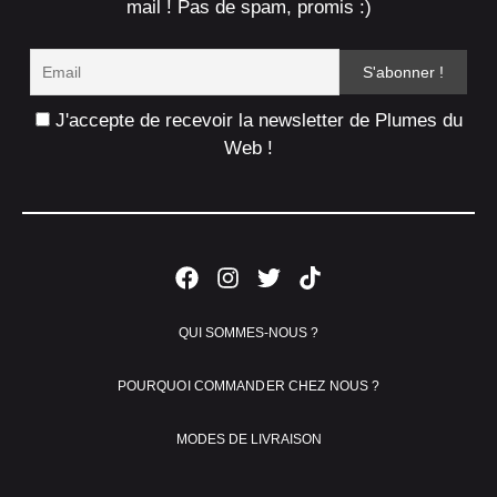
mail ! Pas de spam, promis :)
J'accepte de recevoir la newsletter de Plumes du
Web !
QUI SOMMES-NOUS ?
POURQUOI COMMANDER CHEZ NOUS ?
MODES DE LIVRAISON