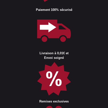
Paiement 100% sécurisé
Livraison à 0,01€ et
Envoi soigné
Remises exclusives