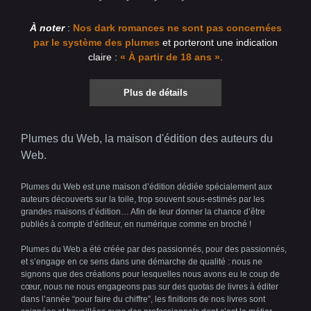
À noter
:
Nos dark romances ne sont pas concernées
par le système des plumes
et porteront une indication
claire :
« À partir de 18 ans »
.
Plus de détails
Plumes du Web, la maison d'édition des auteurs du
Web.
Plumes du Web est une maison d’édition dédiée spécialement aux
auteurs découverts sur la toile, trop souvent sous-estimés par les
grandes maisons d’édition… Afin de leur donner la chance d’être
publiés à compte d’éditeur, en numérique comme en broché !
Plumes du Web a été créée par des passionnés, pour des passionnés,
et s’engage en ce sens dans une démarche de qualité : nous ne
signons que des créations pour lesquelles nous avons eu le coup de
cœur, nous ne nous engageons pas sur des quotas de livres à éditer
dans l’année “pour faire du chiffre”, les finitions de nos livres sont