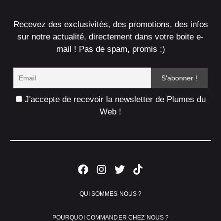
Recevez des exclusivités, des promotions, des infos
sur notre actualité, directement dans votre boite e-
mail ! Pas de spam, promis :)
J'accepte de recevoir la newsletter de Plumes du
Web !
QUI SOMMES-NOUS ?
POURQUOI COMMANDER CHEZ NOUS ?