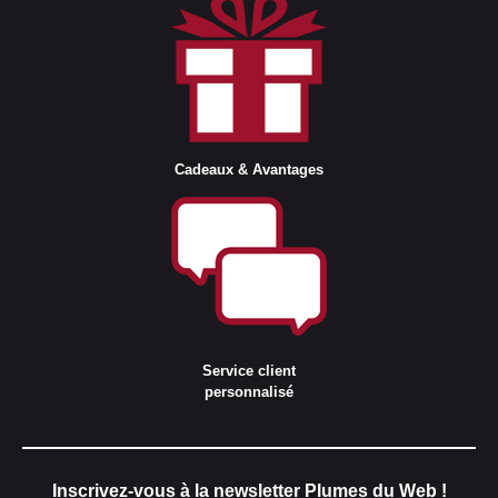
Cadeaux & Avantages
Service client
personnalisé
Inscrivez-vous à la newsletter Plumes du Web !