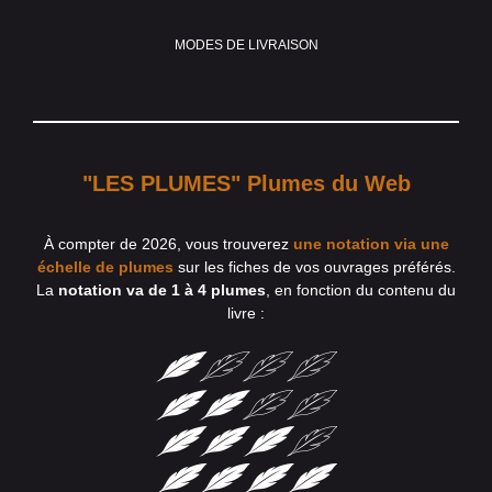
MODES DE LIVRAISON
"LES PLUMES" Plumes du Web
À compter de 2026, vous trouverez
une notation via une
échelle de plumes
sur les fiches de vos ouvrages préférés.
La
notation va de 1 à 4 plumes
, en fonction du contenu du
livre :