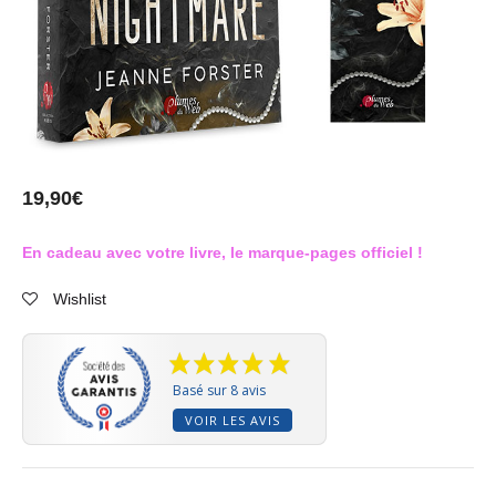
19,90
€
En cadeau avec votre livre, le marque-pages officiel !
Wishlist
Basé sur 8 avis
VOIR LES AVIS