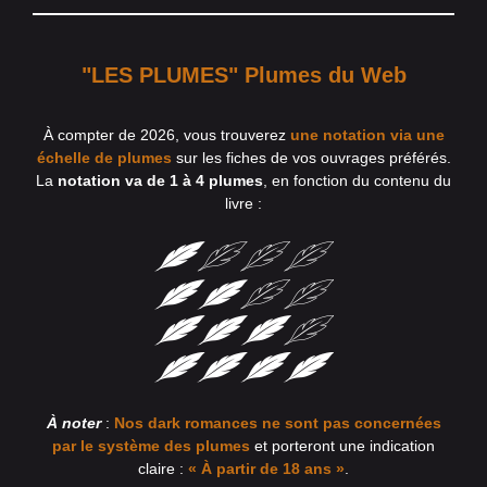
"LES PLUMES" Plumes du Web
À compter de 2026, vous trouverez
une notation via une
échelle de plumes
sur les fiches de vos ouvrages préférés.
La
notation va de 1 à 4 plumes
, en fonction du contenu du
livre :
À noter
:
Nos dark romances ne sont pas concernées
par le système des plumes
et porteront une indication
claire :
« À partir de 18 ans »
.