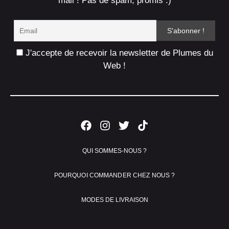
mail ! Pas de spam, promis :)
J'accepte de recevoir la newsletter de Plumes du
Web !
QUI SOMMES-NOUS ?
POURQUOI COMMANDER CHEZ NOUS ?
MODES DE LIVRAISON