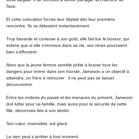
Sissi.
Et cette colocation forcée leur déplait dès leur première
rencontre. Ils se détestent instantanément.
Trop bavarde et curieuse à son goût, elle fait fuir le boxeur, qui
estime que si elle s’immisce dans sa vie, ses rêves pourraient
bien s’effondrer.
Alors que la jeune femme semble prête à braver tous les
dangers pour entrer dans son monde, Jameson a un objectif à
atteindre, un frère à retrouver : il ne peut pas se laisser
déconcentrer.
Entre les ombres du passé et les menaces du présent, Jameson
doit lutter pour sa famille, mais aussi pour la sécurité de cette
fille, désormais liée à son destin.
Son cœur, insensible, est glacé.
Le sien peut s’arrêter à tout moment.