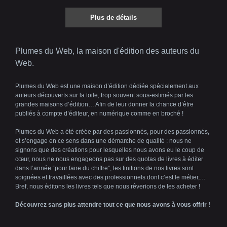
Plus de détails
Plumes du Web, la maison d'édition des auteurs du
Web.
Plumes du Web est une maison d’édition dédiée spécialement aux
auteurs découverts sur la toile, trop souvent sous-estimés par les
grandes maisons d’édition… Afin de leur donner la chance d’être
publiés à compte d’éditeur, en numérique comme en broché !
Plumes du Web a été créée par des passionnés, pour des passionnés,
et s’engage en ce sens dans une démarche de qualité : nous ne
signons que des créations pour lesquelles nous avons eu le coup de
cœur, nous ne nous engageons pas sur des quotas de livres à éditer
dans l’année “pour faire du chiffre”, les finitions de nos livres sont
soignées et travaillées avec des professionnels dont c’est le métier,…
Bref, nous éditons les livres tels que nous rêverions de les acheter !
Découvrez sans plus attendre tout ce que nous avons à vous offrir !