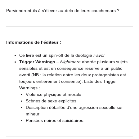
Parviendront-ils à s’élever au-delà de leurs cauchemars ?
Informations de l’éditeur :
Ce livre est un spin-off de la duologie
Favor
Trigger Warnings
–
Nightmare
aborde plusieurs sujets
sensibles et est en conséquence réservé à un public
averti (NB : la relation entre les deux protagonistes est
toujours entièrement consentie). Liste des Trigger
Warnings :
Violence physique et morale
Scènes de sexe explicites
Description détaillée d’une agression sexuelle sur
mineur
Pensées noires et suicidaires.