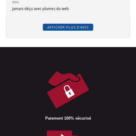
min)
Jamais déçu avec plumes du web
AFFICHER PLUS D'AVIS
Paiement 100% sécurisé