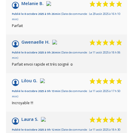
Melanie B.
Publié le 8 octobre 2025 à 9 h 26 min
(Date de commande : Le 29 août 2025 à 16 h 10
min)
Parfait
Gwenaelle H.
Publié le 8 octobre 2025 à 9 h 26 min
(Date de commande : Le 11 août 2025 à 18 h 06
min)
Parfait envoi rapide et très soigné ☺️
Lilou G.
Publié le 6 octobre 2025 à 9 h 13 min
(Date de commande : Le 11 août 2025 à 17 h 50
min)
Incroyable !!!
Laura S.
Publié le 6 octobre 2025 à 9 h 12 min
(Date de commande : Le 11 août 2025 à 18 h 30