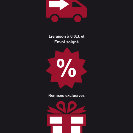
Livraison à 0,01€ et
Envoi soigné
Remises exclusives