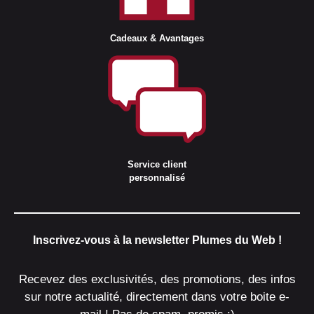
Cadeaux & Avantages
Service client
personnalisé
Inscrivez-vous à la newsletter Plumes du Web !
Recevez des exclusivités, des promotions, des infos
sur notre actualité, directement dans votre boite e-