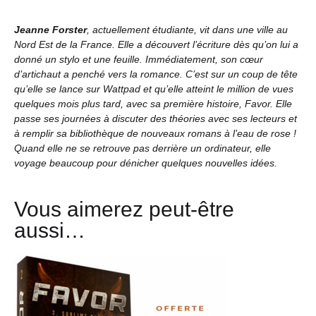
Jeanne Forster
, actuellement étudiante, vit dans une ville au
Nord Est de la France. Elle a découvert l’écriture dès qu’on lui a
donné un stylo et une feuille. Immédiatement, son cœur
d’artichaut a penché vers la romance. C’est sur un coup de tête
qu’elle se lance sur Wattpad et qu’elle atteint le million de vues
quelques mois plus tard, avec sa première histoire, Favor. Elle
passe ses journées à discuter des théories avec ses lecteurs et
à remplir sa bibliothèque de nouveaux romans à l’eau de rose !
Quand elle ne se retrouve pas derrière un ordinateur, elle
voyage beaucoup pour dénicher quelques nouvelles idées.
Vous aimerez peut-être
aussi…