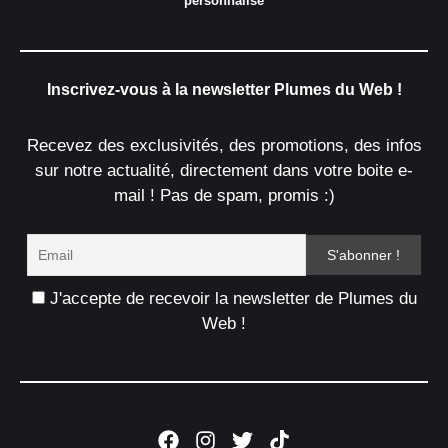
personnalisé
Inscrivez-vous à la newsletter Plumes du Web !
Recevez des exclusivités, des promotions, des infos
sur notre actualité, directement dans votre boite e-
mail ! Pas de spam, promis :)
J'accepte de recevoir la newsletter de Plumes du
Web !