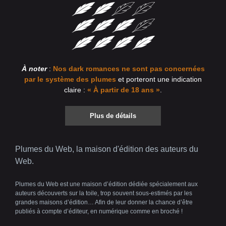
À noter
:
Nos dark romances ne sont pas concernées
par le système des plumes
et porteront une indication
claire :
« À partir de 18 ans »
.
Plus de détails
Plumes du Web, la maison d'édition des auteurs du
Web.
Plumes du Web est une maison d’édition dédiée spécialement aux
auteurs découverts sur la toile, trop souvent sous-estimés par les
grandes maisons d’édition… Afin de leur donner la chance d’être
publiés à compte d’éditeur, en numérique comme en broché !