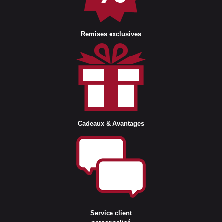
Remises exclusives
Cadeaux & Avantages
Service client