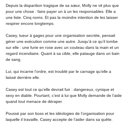
Depuis la disparition tragique de sa sœur, Molly ne vit plus que
pour une chose : faire payer un à un les responsables. Elle a
une liste. Cinq noms. Et pas la moindre intention de les laisser
respirer encore longtemps.
Casey, tueur à gages pour une organisation secrète, pensait
gérer une exécution comme une autre. Jusqu’à ce qu’il tombe
sur elle : une furie en rose avec un couteau dans la main et un
regard incendiaire. Quant à sa cible, elle patauge dans un bain
de sang.
Lui, qui incarne l’ordre, est troublé par le carnage qu’elle a
laissé derrière elle.
Casey est tout ce qu’elle devrait fuir : dangereux, cynique et
sexy en diable. Pourtant, c’est à lui que Molly demande de l’aide
quand tout menace de déraper.
Poussé par son boss et les idéologies de l’organisation pour
laquelle il travaille, Casey accepte de l’aider dans sa quête.