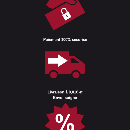
Paiement 100% sécurisé
Livraison à 0,01€ et
Envoi soigné