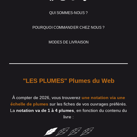
QUI SOMMES-NOUS ?
POURQUOI COMMANDER CHEZ NOUS ?
MODES DE LIVRAISON
"LES PLUMES" Plumes du Web
À compter de 2026, vous trouverez
une notation via une
échelle de plumes
sur les fiches de vos ouvrages préférés.
La
notation va de 1 à 4 plumes
, en fonction du contenu du
livre :