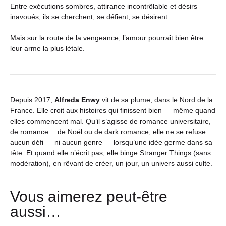
Entre exécutions sombres, attirance incontrôlable et désirs
inavoués, ils se cherchent, se défient, se désirent.
Mais sur la route de la vengeance, l’amour pourrait bien être
leur arme la plus létale.
Depuis 2017,
Alfreda Enwy
vit de sa plume, dans le Nord de la
France. Elle croit aux histoires qui finissent bien — même quand
elles commencent mal. Qu’il s’agisse de romance universitaire,
de romance… de Noël ou de dark romance, elle ne se refuse
aucun défi — ni aucun genre — lorsqu’une idée germe dans sa
tête. Et quand elle n’écrit pas, elle binge Stranger Things (sans
modération), en rêvant de créer, un jour, un univers aussi culte.
Vous aimerez peut-être
aussi…