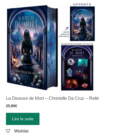
La Diseuse de Mort – Christelle Da Cruz – Relié
25,90
€
Lire la suite
Wishlist