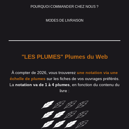
POURQUOI COMMANDER CHEZ NOUS ?
MODES DE LIVRAISON
"LES PLUMES" Plumes du Web
À compter de 2026, vous trouverez
une notation via une
échelle de plumes
sur les fiches de vos ouvrages préférés.
La
notation va de 1 à 4 plumes
, en fonction du contenu du
livre :