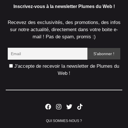
Inscrivez-vous à la newsletter Plumes du Web !
Recevez des exclusivités, des promotions, des infos
sur notre actualité, directement dans votre boite e-
mail ! Pas de spam, promis :)
J'accepte de recevoir la newsletter de Plumes du
Web !
QUI SOMMES-NOUS ?