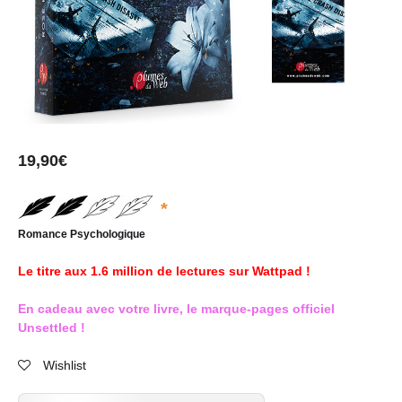
19,90
€
*
Romance Psychologique
Le titre aux 1.6 million de lectures sur Wattpad !
En cadeau avec votre livre, le marque-pages officiel
Unsettled !
Wishlist