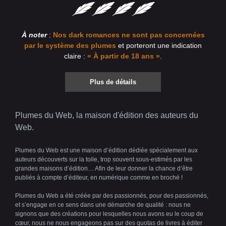
À noter
:
Nos dark romances ne sont pas concernées
par le système des plumes
et porteront une indication
claire :
« À partir de 18 ans »
.
Plus de détails
Plumes du Web, la maison d'édition des auteurs du
Web.
Plumes du Web est une maison d’édition dédiée spécialement aux
auteurs découverts sur la toile, trop souvent sous-estimés par les
grandes maisons d’édition… Afin de leur donner la chance d’être
publiés à compte d’éditeur, en numérique comme en broché !
Plumes du Web a été créée par des passionnés, pour des passionnés,
et s’engage en ce sens dans une démarche de qualité : nous ne
signons que des créations pour lesquelles nous avons eu le coup de
cœur, nous ne nous engageons pas sur des quotas de livres à éditer