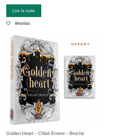
Lire la suite
Wishlist
Golden Heart – Chloé Ernest – Broché