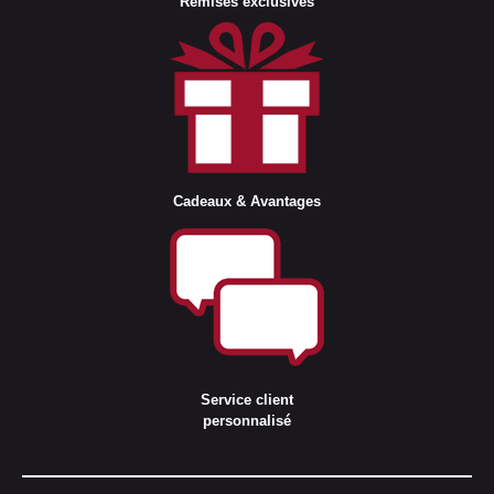
Remises exclusives
Cadeaux & Avantages
Service client
personnalisé