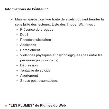
Informations de l’éditeur :
Mise en garde : ce livre traite de sujets pouvant heurter la
sensibilité des lecteurs. Liste des Trigger Warnings :
Présence de drogues
Deuil
Pensées suicidaires
Addictions
Harcèlement
Violences physiques et psychologiques (pas entre les
personnages principaux)
Dépression
Tentative de suicide
Avortement
Stress post-traumatique.
"LES PLUMES" de Plumes du Web
*