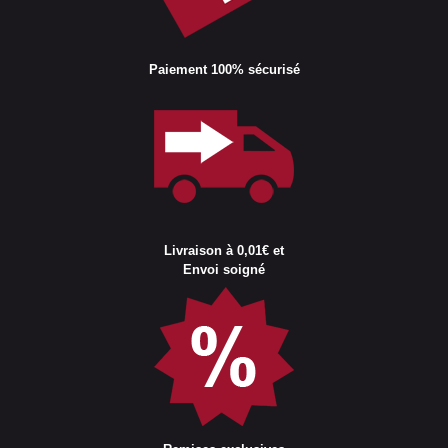
Paiement 100% sécurisé
Livraison à 0,01€ et
Envoi soigné