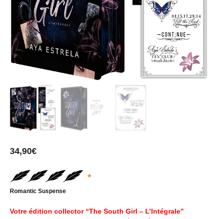
34,90
€
*
Romantic Suspense
Votre édition collector “The South Girl – L’Intégrale”