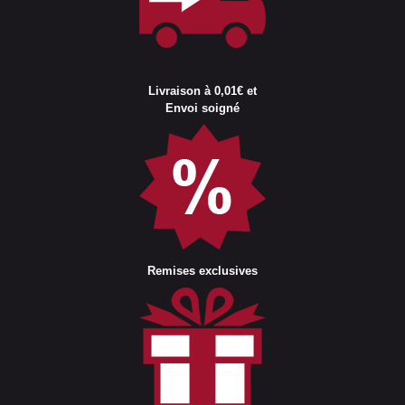
Livraison à 0,01€ et
Envoi soigné
Remises exclusives