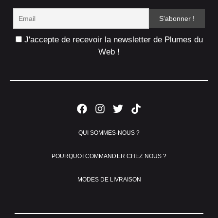
J'accepte de recevoir la newsletter de Plumes du
Web !
QUI SOMMES-NOUS ?
POURQUOI COMMANDER CHEZ NOUS ?
MODES DE LIVRAISON