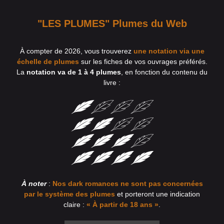
"LES PLUMES" Plumes du Web
À compter de 2026, vous trouverez
une notation via une
échelle de plumes
sur les fiches de vos ouvrages préférés.
La
notation va de 1 à 4 plumes
, en fonction du contenu du
livre :
À noter
:
Nos dark romances ne sont pas concernées
par le système des plumes
et porteront une indication
claire :
« À partir de 18 ans »
.