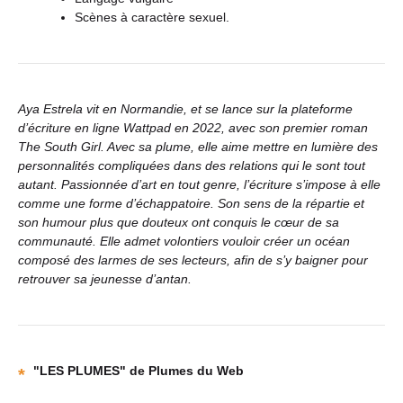
Scènes à caractère sexuel.
Aya Estrela vit en Normandie, et se lance sur la plateforme
d’écriture en ligne Wattpad en 2022, avec son premier roman
The South Girl. Avec sa plume, elle aime mettre en lumière des
personnalités compliquées dans des relations qui le sont tout
autant. Passionnée d’art en tout genre, l’écriture s’impose à elle
comme une forme d’échappatoire. Son sens de la répartie et
son humour plus que douteux ont conquis le cœur de sa
communauté. Elle admet volontiers vouloir créer un océan
composé des larmes de ses lecteurs, afin de s’y baigner pour
retrouver sa jeunesse d’antan.
"LES PLUMES" de Plumes du Web
*