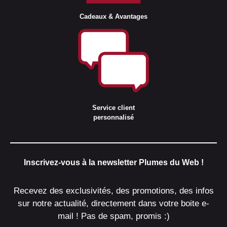
Cadeaux & Avantages
Service client
personnalisé
Inscrivez-vous à la newsletter Plumes du Web !
Recevez des exclusivités, des promotions, des infos
sur notre actualité, directement dans votre boite e-
mail ! Pas de spam, promis :)