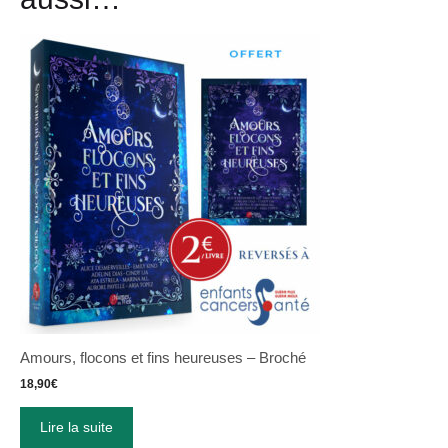
Amours, flocons et fins heureuses – Broché
18,90
€
Lire la suite