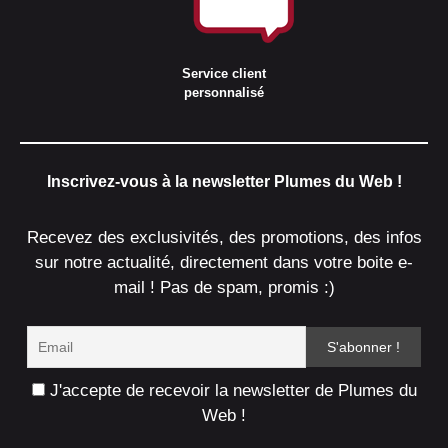
Service client
personnalisé
Inscrivez-vous à la newsletter Plumes du Web !
Recevez des exclusivités, des promotions, des infos
sur notre actualité, directement dans votre boite e-
mail ! Pas de spam, promis :)
J'accepte de recevoir la newsletter de Plumes du
Web !