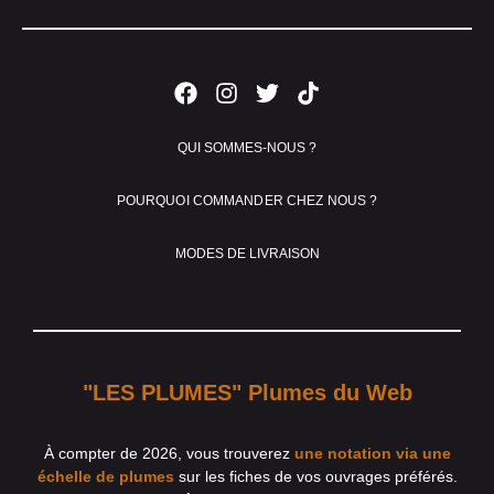
QUI SOMMES-NOUS ?
POURQUOI COMMANDER CHEZ NOUS ?
MODES DE LIVRAISON
"LES PLUMES" Plumes du Web
À compter de 2026, vous trouverez
une notation via une
échelle de plumes
sur les fiches de vos ouvrages préférés.