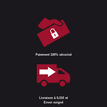
Paiement 100% sécurisé
Livraison à 0,01€ et
Envoi soigné