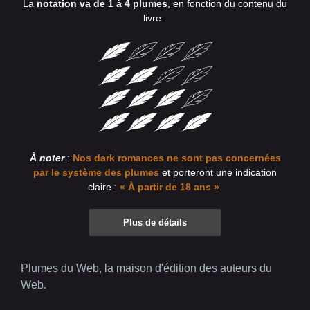
La
notation va de 1 à 4 plumes
, en fonction du contenu du
livre :
À noter
:
Nos dark romances ne sont pas concernées
par le système des plumes
et porteront une indication
claire :
« À partir de 18 ans »
.
Plus de détails
Plumes du Web, la maison d'édition des auteurs du
Web.