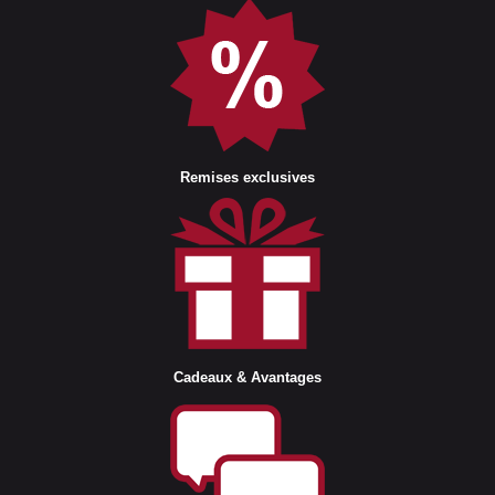
Remises exclusives
Cadeaux & Avantages