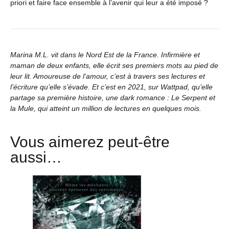
priori et faire face ensemble à l’avenir qui leur a été imposé ?
Marina M.L. vit dans le Nord Est de la France. Infirmière et
maman de deux enfants, elle écrit ses premiers mots au pied de
leur lit. Amoureuse de l’amour, c’est à travers ses lectures et
l’écriture qu’elle s’évade. Et c’est en 2021, sur Wattpad, qu’elle
partage sa première histoire, une dark romance :
Le Serpent et
la Mule
, qui atteint un million de lectures en quelques mois.
Vous aimerez peut-être
aussi…