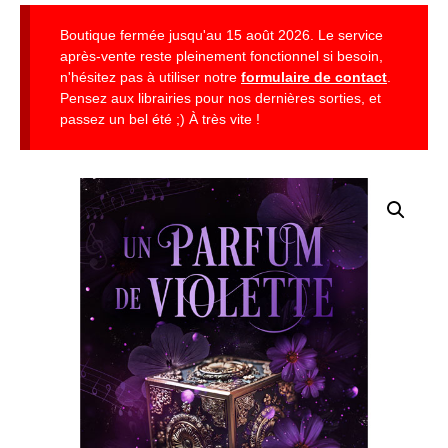
Boutique fermée jusqu'au 15 août 2026. Le service
après-vente reste pleinement fonctionnel si besoin,
n'hésitez pas à utiliser notre
formulaire de contact
.
Pensez aux librairies pour nos dernières sorties, et
passez un bel été ;) À très vite !