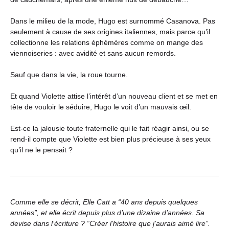
Dans le milieu de la mode, Hugo est surnommé Casanova. Pas
seulement à cause de ses origines italiennes, mais parce qu’il
collectionne les relations éphémères comme on mange des
viennoiseries : avec avidité et sans aucun remords.
Sauf que dans la vie, la roue tourne.
Et quand Violette attise l’intérêt d’un nouveau client et se met en
tête de vouloir le séduire, Hugo le voit d’un mauvais œil.
Est-ce la jalousie toute fraternelle qui le fait réagir ainsi, ou se
rend-il compte que Violette est bien plus précieuse à ses yeux
qu’il ne le pensait ?
Comme elle se décrit, Elle Catt a “40 ans depuis quelques
années”, et elle écrit depuis plus d’une dizaine d’années. Sa
devise dans l’écriture ? “Créer l’histoire que j’aurais aimé lire”.