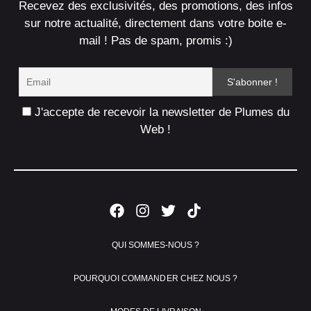
Recevez des exclusivités, des promotions, des infos
sur notre actualité, directement dans votre boite e-
mail ! Pas de spam, promis :)
J'accepte de recevoir la newsletter de Plumes du
Web !
QUI SOMMES-NOUS ?
POURQUOI COMMANDER CHEZ NOUS ?