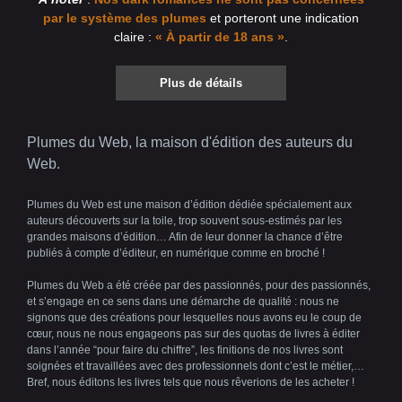
par le système des plumes
et porteront une indication
claire :
« À partir de 18 ans »
.
Plus de détails
Plumes du Web, la maison d'édition des auteurs du
Web.
Plumes du Web est une maison d’édition dédiée spécialement aux
auteurs découverts sur la toile, trop souvent sous-estimés par les
grandes maisons d’édition… Afin de leur donner la chance d’être
publiés à compte d’éditeur, en numérique comme en broché !
Plumes du Web a été créée par des passionnés, pour des passionnés,
et s’engage en ce sens dans une démarche de qualité : nous ne
signons que des créations pour lesquelles nous avons eu le coup de
cœur, nous ne nous engageons pas sur des quotas de livres à éditer
dans l’année “pour faire du chiffre”, les finitions de nos livres sont
soignées et travaillées avec des professionnels dont c’est le métier,…
Bref, nous éditons les livres tels que nous rêverions de les acheter !