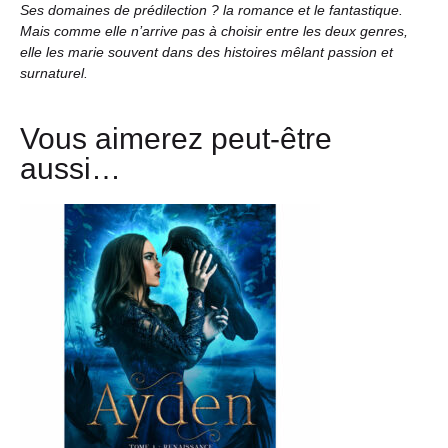
Ses domaines de prédilection ? la romance et le fantastique.
Mais comme elle n’arrive pas à choisir entre les deux genres,
elle les marie souvent dans des histoires mêlant passion et
surnaturel.
Vous aimerez peut-être
aussi…