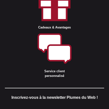
Cadeaux & Avantages
Service client
personnalisé
Inscrivez-vous à la newsletter Plumes du Web !