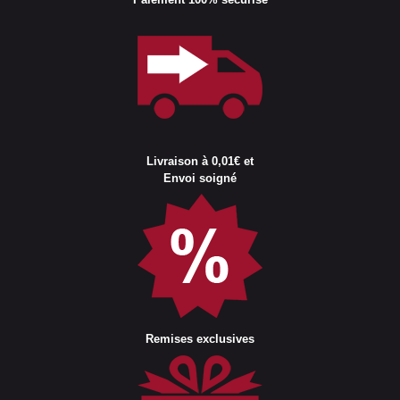
Livraison à 0,01€ et
Envoi soigné
Remises exclusives