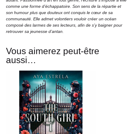
comme une forme d’échappatoire. Son sens de la répartie et
son humour plus que douteux ont conquis le cœur de sa
communauté. Elle admet volontiers vouloir créer un océan
composé des larmes de ses lecteurs, afin de s’y baigner pour
retrouver sa jeunesse d’antan.
Vous aimerez peut-être
aussi…