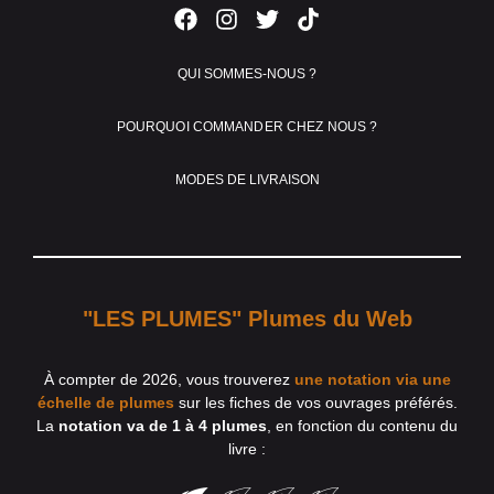
QUI SOMMES-NOUS ?
POURQUOI COMMANDER CHEZ NOUS ?
MODES DE LIVRAISON
"LES PLUMES" Plumes du Web
À compter de 2026, vous trouverez
une notation via une
échelle de plumes
sur les fiches de vos ouvrages préférés.
La
notation va de 1 à 4 plumes
, en fonction du contenu du
livre :