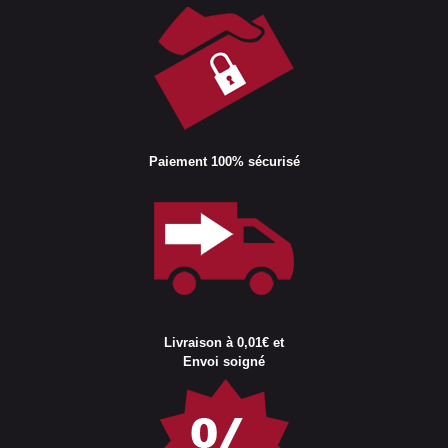
Paiement 100% sécurisé
Livraison à 0,01€ et
Envoi soigné