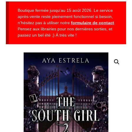
Boutique fermée jusqu'au 15 août 2026. Le service
après-vente reste pleinement fonctionnel si besoin,
n'hésitez pas à utiliser notre
formulaire de contact
.
Pensez aux librairies pour nos dernières sorties, et
passez un bel été ;) À très vite !