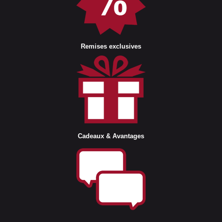
Remises exclusives
Cadeaux & Avantages