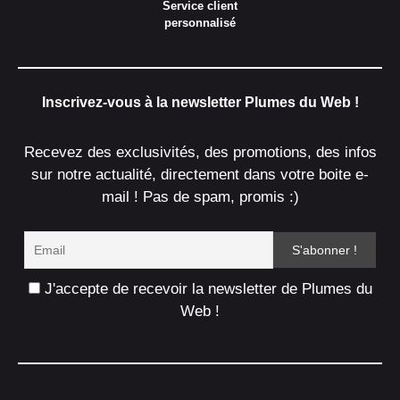
Service client
personnalisé
Inscrivez-vous à la newsletter Plumes du Web !
Recevez des exclusivités, des promotions, des infos
sur notre actualité, directement dans votre boite e-
mail ! Pas de spam, promis :)
J'accepte de recevoir la newsletter de Plumes du
Web !