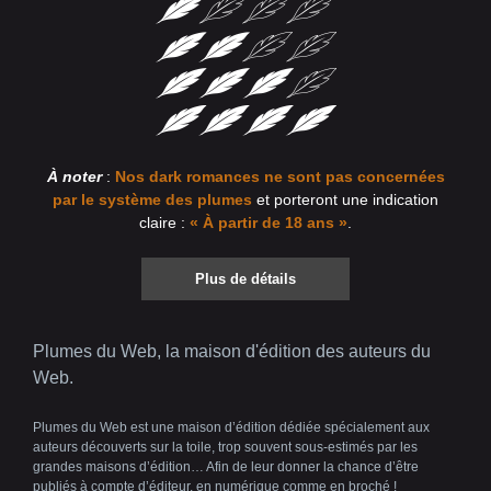
À noter
:
Nos dark romances ne sont pas concernées
par le système des plumes
et porteront une indication
claire :
« À partir de 18 ans »
.
Plus de détails
Plumes du Web, la maison d'édition des auteurs du
Web.
Plumes du Web est une maison d’édition dédiée spécialement aux
auteurs découverts sur la toile, trop souvent sous-estimés par les
grandes maisons d’édition… Afin de leur donner la chance d’être
publiés à compte d’éditeur, en numérique comme en broché !