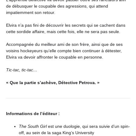
de débusquer le coupable des agressions, qui attend
impatiemment son retour.
Elvira n’a pas fini de découvrir les secrets qui se cachent dans
cette sordide affaire, mais cette fois, elle ne sera pas seule.
Accompagnée du meilleur ami de son frère, ainsi que de ses
voisins hockeyeurs qu’elle compte bien continuer à détester,
Elvira va devoir affronter le coupable en personne.
Tic-tac, tic-tac…
« Que la partie s’achève, Détective Petrova. »
Informations de l’éditeur :
The South Girl
est une duologie, qui sera suivie d’un spin-
off, au sein de la saga King’s University