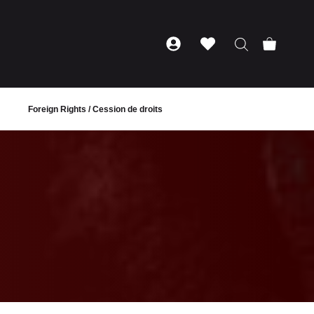
Foreign Rights / Cession de droits