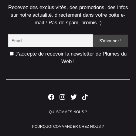
Recevez des exclusivités, des promotions, des infos
sur notre actualité, directement dans votre boite e-
mail ! Pas de spam, promis :)
J'accepte de recevoir la newsletter de Plumes du
Web !
QUI SOMMES-NOUS ?
POURQUOI COMMANDER CHEZ NOUS ?