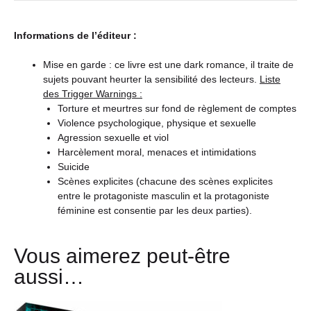
Informations de l’éditeur :
Mise en garde : ce livre est une dark romance, il traite de
sujets pouvant heurter la sensibilité des lecteurs.
Liste
des Trigger Warnings :
Torture et meurtres sur fond de règlement de comptes
Violence psychologique, physique et sexuelle
Agression sexuelle et viol
Harcèlement moral, menaces et intimidations
Suicide
Scènes explicites (chacune des scènes explicites
entre le protagoniste masculin et la protagoniste
féminine est consentie par les deux parties).
Vous aimerez peut-être
aussi…