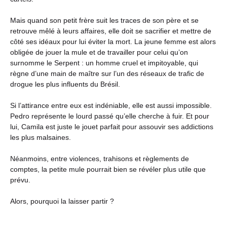
Mais quand son petit frère suit les traces de son père et se
retrouve mêlé à leurs affaires, elle doit se sacrifier et mettre de
côté ses idéaux pour lui éviter la mort. La jeune femme est alors
obligée de jouer la mule et de travailler pour celui qu’on
surnomme le Serpent : un homme cruel et impitoyable, qui
règne d’une main de maître sur l’un des réseaux de trafic de
drogue les plus influents du Brésil.
Si l’attirance entre eux est indéniable, elle est aussi impossible.
Pedro représente le lourd passé qu’elle cherche à fuir. Et pour
lui, Camila est juste le jouet parfait pour assouvir ses addictions
les plus malsaines.
Néanmoins, entre violences, trahisons et règlements de
comptes, la petite mule pourrait bien se révéler plus utile que
prévu.
Alors, pourquoi la laisser partir ?