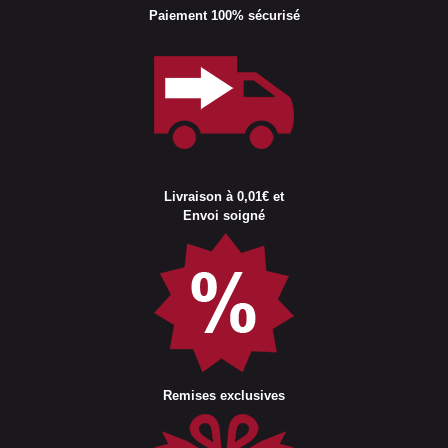
Paiement 100% sécurisé
Livraison à 0,01€ et
Envoi soigné
Remises exclusives