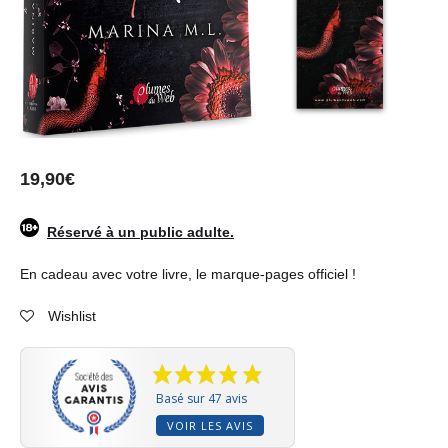
19,90
€
Réservé à un public adulte.
En cadeau avec votre livre, le marque-pages officiel !
Wishlist
Basé sur 47 avis
VOIR LES AVIS