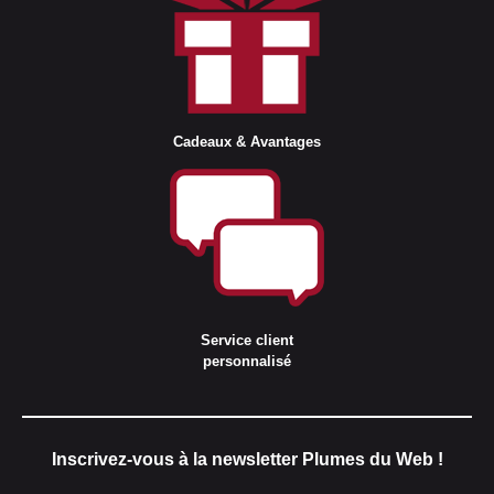
Cadeaux & Avantages
Service client
personnalisé
Inscrivez-vous à la newsletter Plumes du Web !