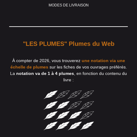
MODES DE LIVRAISON
"LES PLUMES" Plumes du Web
À compter de 2026, vous trouverez
une notation via une
échelle de plumes
sur les fiches de vos ouvrages préférés.
La
notation va de 1 à 4 plumes
, en fonction du contenu du
livre :