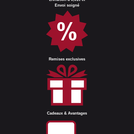
Envoi soigné
Remises exclusives
Cadeaux & Avantages