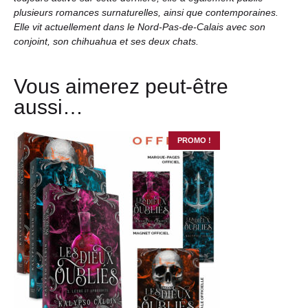
plusieurs romances surnaturelles, ainsi que contemporaines.
Elle vit actuellement dans le Nord-Pas-de-Calais avec son
conjoint, son chihuahua et ses deux chats.
Vous aimerez peut-être
aussi…
PROMO !