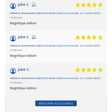
Julie C.
Publié le 24 novembre 2023 à 22 h 25 min
(Date de commande : Le 1 octobre 2023 à
7 h 53 min)
Magnifique édition
Julie C.
Publié le 24 novembre 2023 à 22 h 25 min
(Date de commande : Le 1 octobre 2023 à
7 h 53 min)
Magnifique édition
Julie C.
Publié le 24 novembre 2023 à 22 h 25 min
(Date de commande : Le 1 octobre 2023 à
7 h 53 min)
Magnifique édition
AFFICHER PLUS D'AVIS