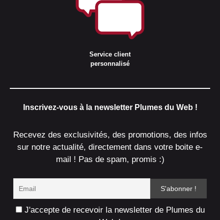
Service client
personnalisé
Inscrivez-vous à la newsletter Plumes du Web !
Recevez des exclusivités, des promotions, des infos
sur notre actualité, directement dans votre boite e-
mail ! Pas de spam, promis :)
J'accepte de recevoir la newsletter de Plumes du