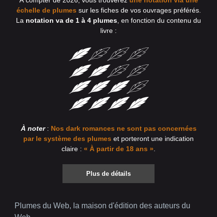
échelle de plumes
sur les fiches de vos ouvrages préférés.
La
notation va de 1 à 4 plumes
, en fonction du contenu du
livre :
À noter
:
Nos dark romances ne sont pas concernées
par le système des plumes
et porteront une indication
claire :
« À partir de 18 ans »
.
Plus de détails
Plumes du Web, la maison d'édition des auteurs du