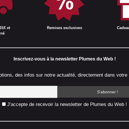
01€ et
Remises exclusives
Cadea
gné
Inscrivez-vous à la newsletter Plumes du Web !
ions, des infos sur notre actualité, directement dans votre 
J'accepte de recevoir la newsletter de Plumes du Web !