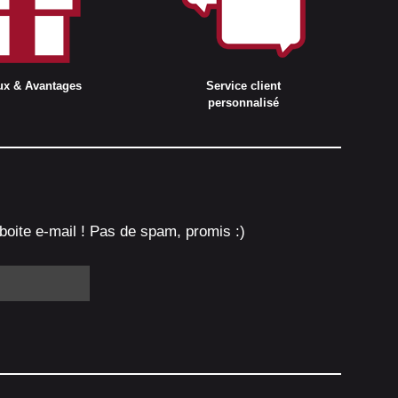
ux & Avantages
Service client
personnalisé
boite e-mail ! Pas de spam, promis :)