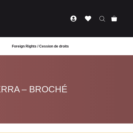
Foreign Rights / Cession de droits
ERRA – BROCHÉ