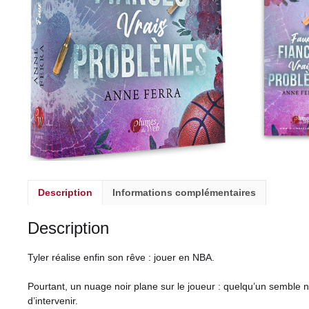
Description
Informations complémentaires
Description
Tyler réalise enfin son rêve : jouer en NBA.
Pourtant, un nuage noir plane sur le joueur : quelqu’un semble n
d’intervenir.