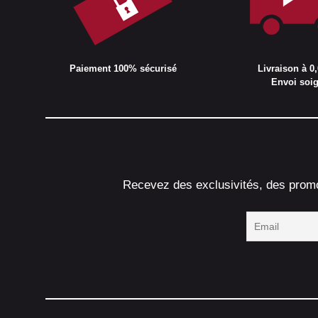
Paiement 100% sécurisé
Livraison à 0,
Envoi soi
Recevez des exclusivités, des promot