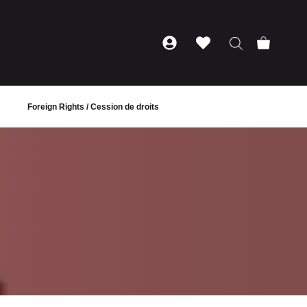
Foreign Rights / Cession de droits