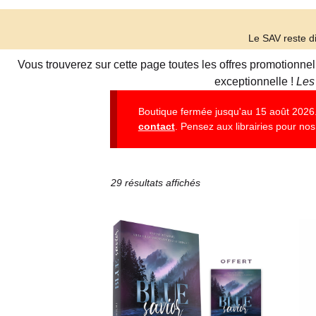
Le SAV reste di
Vous trouverez sur cette page toutes les offres promotionne
exceptionnelle !
Les
Boutique fermée jusqu'au 15 août 2026. 
contact
. Pensez aux librairies pour nos 
29 résultats affichés