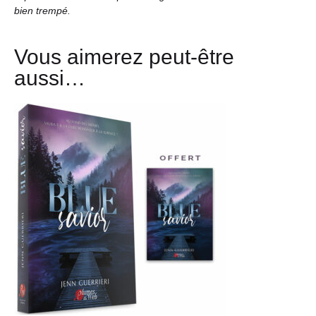
bien trempé.
Vous aimerez peut-être
aussi…