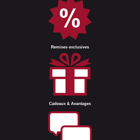
Remises exclusives
Cadeaux & Avantages