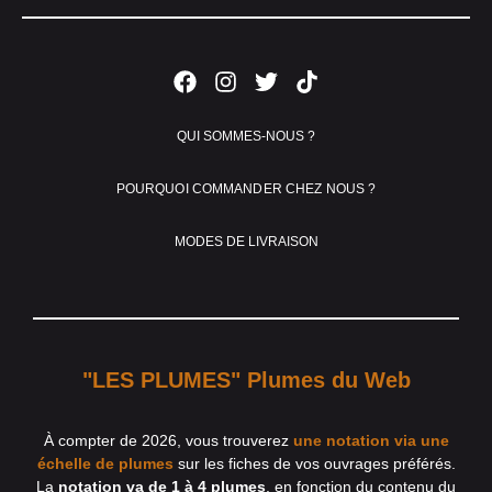
QUI SOMMES-NOUS ?
POURQUOI COMMANDER CHEZ NOUS ?
MODES DE LIVRAISON
"LES PLUMES" Plumes du Web
À compter de 2026, vous trouverez
une notation via une
échelle de plumes
sur les fiches de vos ouvrages préférés.
La
notation va de 1 à 4 plumes
, en fonction du contenu du