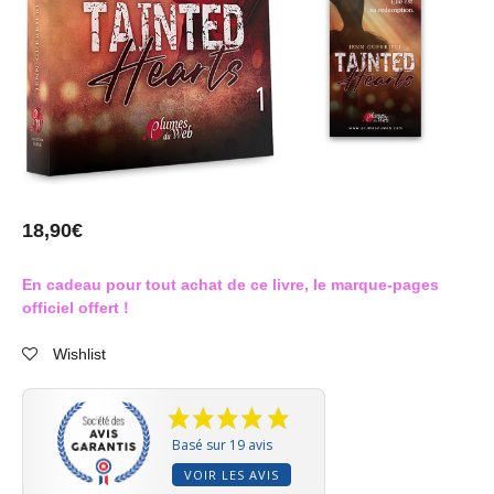
18,90
€
En cadeau pour tout achat de ce livre, le marque-pages
officiel offert !
Wishlist
Basé sur 19 avis
VOIR LES AVIS