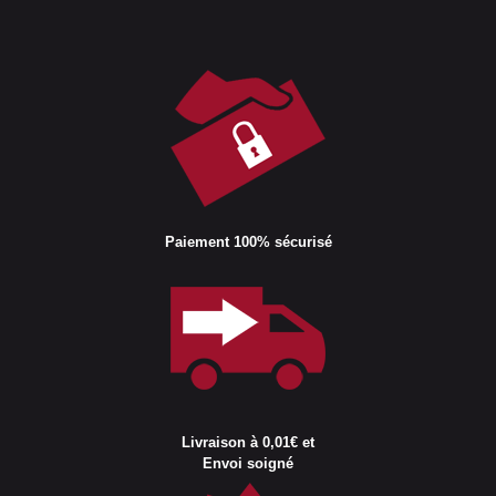
Paiement 100% sécurisé
Livraison à 0,01€ et
Envoi soigné