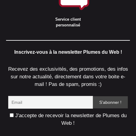
Service client
personnalisé
Inscrivez-vous à la newsletter Plumes du Web !
Recevez des exclusivités, des promotions, des infos
sur notre actualité, directement dans votre boite e-
mail ! Pas de spam, promis :)
J'accepte de recevoir la newsletter de Plumes du
Web !