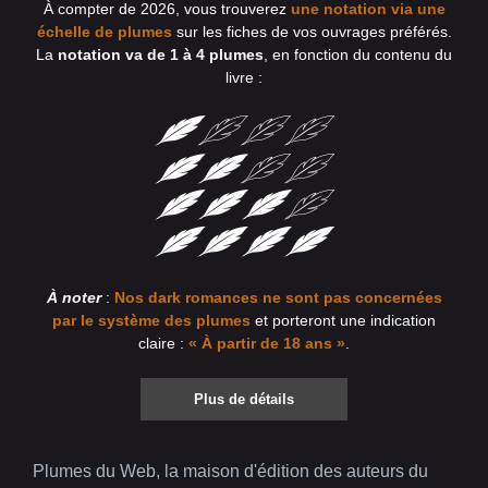
À compter de 2026, vous trouverez
une notation via une
échelle de plumes
sur les fiches de vos ouvrages préférés.
La
notation va de 1 à 4 plumes
, en fonction du contenu du
livre :
À noter
:
Nos dark romances ne sont pas concernées
par le système des plumes
et porteront une indication
claire :
« À partir de 18 ans »
.
Plus de détails
Plumes du Web, la maison d'édition des auteurs du