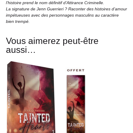
l’histoire prend le nom définitif d’Attirance Criminelle.
La signature de Jenn Guerrieri ? Raconter des histoires d’amour
impétueuses avec des personnages masculins au caractère
bien trempé.
Vous aimerez peut-être
aussi…