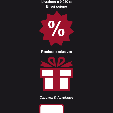
Livraison à 0,01€ et
Envoi soigné
Remises exclusives
Cadeaux & Avantages