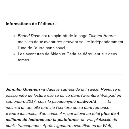
Informations de l’éditeur :
Faded Rose
est un spin-off de la saga
Tainted Hearts
,
mais les deux aventures peuvent se lire indépendamment
l’une de l’autre sans souci
Les aventures de Alden et Carla se déroulent sur deux
tomes.
Jennifer Guerrieri
vit dans le sud-est de la France. Rêveuse et
passionnée de lecture elle se lance dans l’aventure Wattpad en
septembre 2017, sous le pseudonyme
madworld____
. En
moins d’un an, elle termine l’écriture de sa dark romance
« Entre les mains d’un criminel », qui atteint au total
plus de 4
millions de lectures sur la plateforme
, un vrai plébiscite du
public francophone. Après signature avec Plumes du Web,