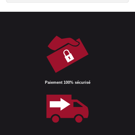
Paiement 100% sécurisé