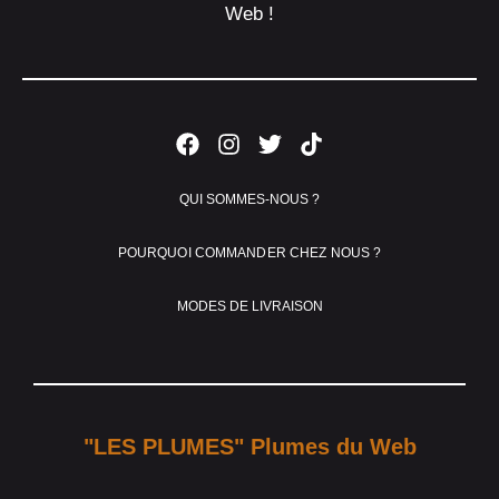
Web !
QUI SOMMES-NOUS ?
POURQUOI COMMANDER CHEZ NOUS ?
MODES DE LIVRAISON
"LES PLUMES" Plumes du Web