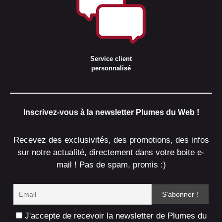
Service client
personnalisé
Inscrivez-vous à la newsletter Plumes du Web !
Recevez des exclusivités, des promotions, des infos
sur notre actualité, directement dans votre boite e-
mail ! Pas de spam, promis :)
J'accepte de recevoir la newsletter de Plumes du