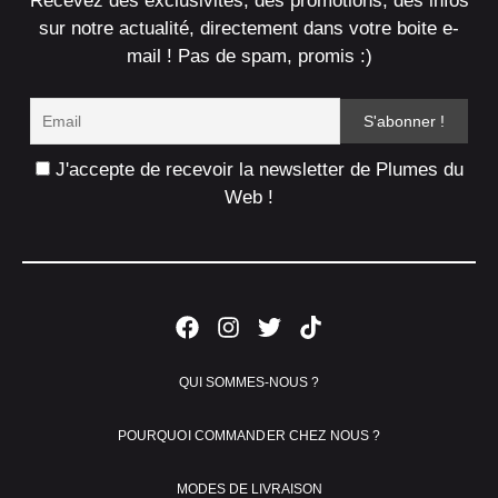
Recevez des exclusivités, des promotions, des infos
sur notre actualité, directement dans votre boite e-
mail ! Pas de spam, promis :)
J'accepte de recevoir la newsletter de Plumes du
Web !
QUI SOMMES-NOUS ?
POURQUOI COMMANDER CHEZ NOUS ?
MODES DE LIVRAISON