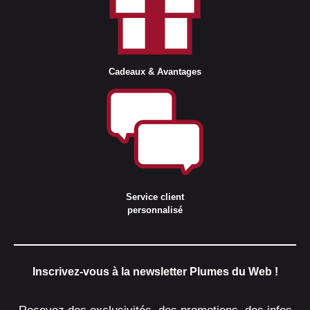
Cadeaux & Avantages
Service client
personnalisé
Inscrivez-vous à la newsletter Plumes du Web !