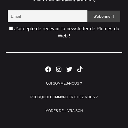
J'accepte de recevoir la newsletter de Plumes du
Web !
QUI SOMMES-NOUS ?
POURQUOI COMMANDER CHEZ NOUS ?
MODES DE LIVRAISON