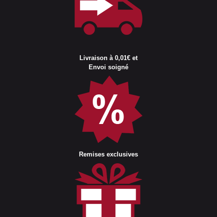
Livraison à 0,01€ et
Envoi soigné
Remises exclusives