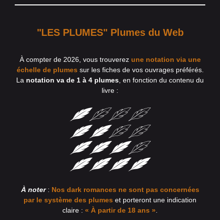
"LES PLUMES" Plumes du Web
À compter de 2026, vous trouverez
une notation via une
échelle de plumes
sur les fiches de vos ouvrages préférés.
La
notation va de 1 à 4 plumes
, en fonction du contenu du
livre :
À noter
:
Nos dark romances ne sont pas concernées
par le système des plumes
et porteront une indication
claire :
« À partir de 18 ans »
.