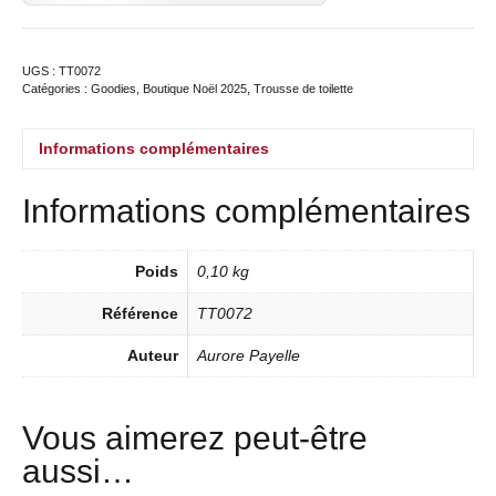
UGS :
TT0072
Catégories :
Goodies
,
Boutique Noël 2025
,
Trousse de toilette
Informations complémentaires
Informations complémentaires
Poids
0,10 kg
Référence
TT0072
Auteur
Aurore Payelle
Vous aimerez peut-être
aussi…