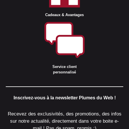
Cadeaux & Avantages
Service client
personnalisé
Inscrivez-vous à la newsletter Plumes du Web !
Recevez des exclusivités, des promotions, des infos
sur notre actualité, directement dans votre boite e-
mail ! Pas de spam, promis :)