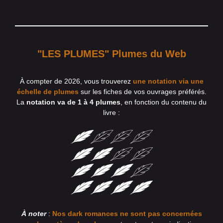
"LES PLUMES" Plumes du Web
À compter de 2026, vous trouverez
une notation via une
échelle de plumes
sur les fiches de vos ouvrages préférés.
La
notation va de 1 à 4 plumes
, en fonction du contenu du
livre :
À noter
:
Nos dark romances ne sont pas concernées