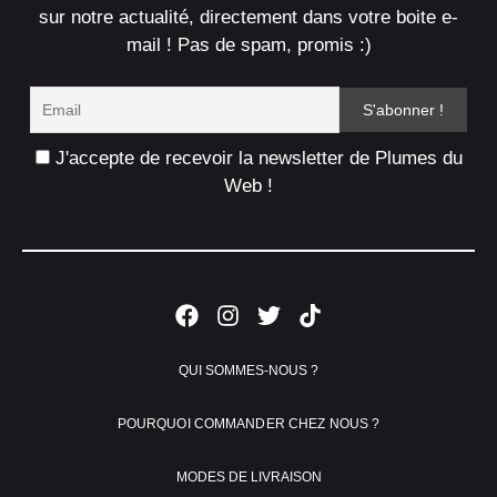
sur notre actualité, directement dans votre boite e-
mail ! Pas de spam, promis :)
J'accepte de recevoir la newsletter de Plumes du
Web !
QUI SOMMES-NOUS ?
POURQUOI COMMANDER CHEZ NOUS ?
MODES DE LIVRAISON