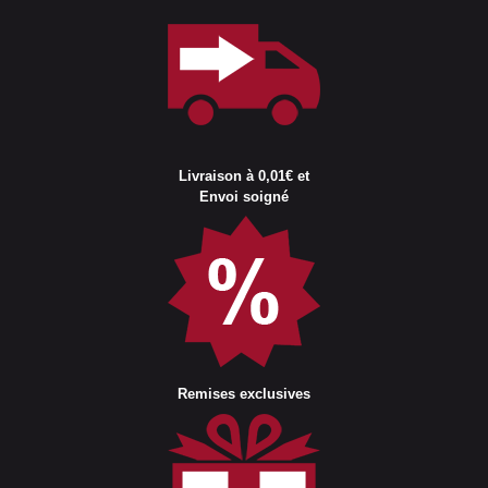
Livraison à 0,01€ et
Envoi soigné
Remises exclusives