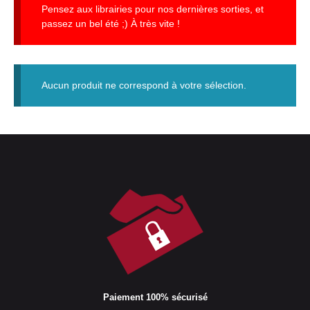
Pensez aux librairies pour nos dernières sorties, et
passez un bel été ;) À très vite !
Aucun produit ne correspond à votre sélection.
Paiement 100% sécurisé