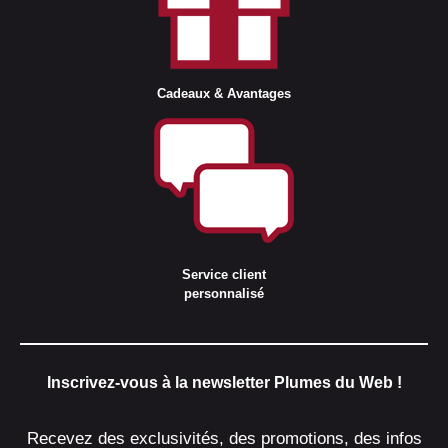
Cadeaux & Avantages
Service client
personnalisé
Inscrivez-vous à la newsletter Plumes du Web !
Recevez des exclusivités, des promotions, des infos