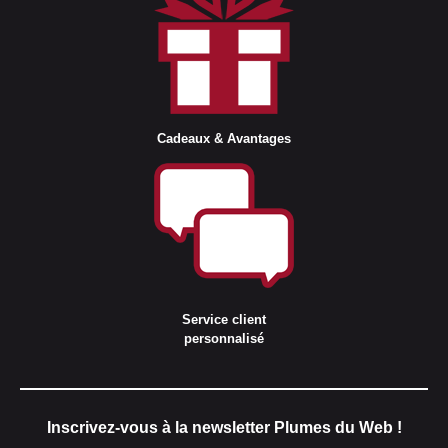
Cadeaux & Avantages
Service client
personnalisé
Inscrivez-vous à la newsletter Plumes du Web !