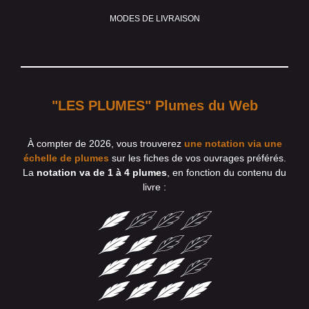
MODES DE LIVRAISON
"LES PLUMES" Plumes du Web
À compter de 2026, vous trouverez
une notation via une
échelle de plumes
sur les fiches de vos ouvrages préférés.
La
notation va de 1 à 4 plumes
, en fonction du contenu du
livre :