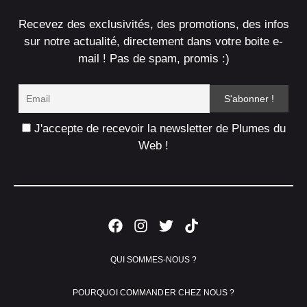
Recevez des exclusivités, des promotions, des infos
sur notre actualité, directement dans votre boite e-
mail ! Pas de spam, promis :)
J'accepte de recevoir la newsletter de Plumes du
Web !
QUI SOMMES-NOUS ?
POURQUOI COMMANDER CHEZ NOUS ?