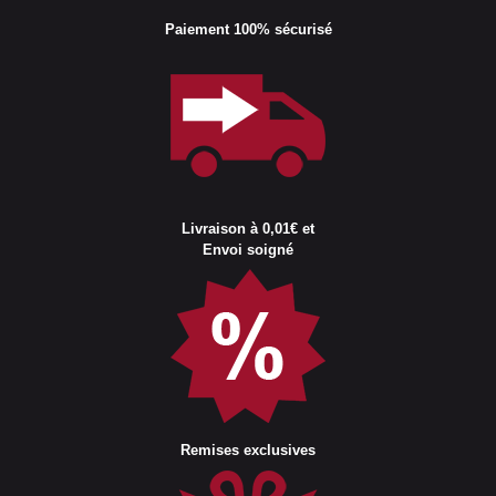
Paiement 100% sécurisé
Livraison à 0,01€ et
Envoi soigné
Remises exclusives