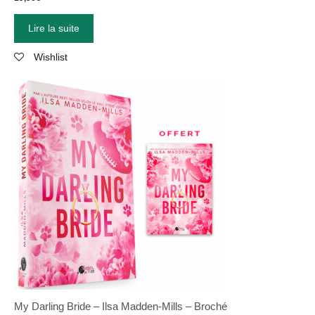
Lire la suite
Wishlist
My Darling Bride – Ilsa Madden-Mills – Broché