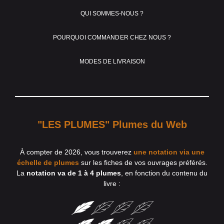
QUI SOMMES-NOUS ?
POURQUOI COMMANDER CHEZ NOUS ?
MODES DE LIVRAISON
"LES PLUMES" Plumes du Web
À compter de 2026, vous trouverez
une notation via une
échelle de plumes
sur les fiches de vos ouvrages préférés.
La
notation va de 1 à 4 plumes
, en fonction du contenu du
livre :