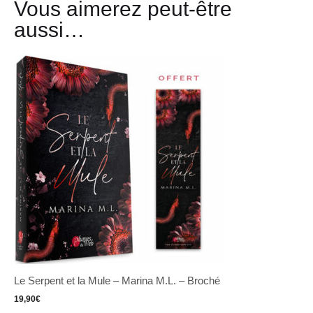
Vous aimerez peut-être
aussi…
Le Serpent et la Mule – Marina M.L. – Broché
19,90
€