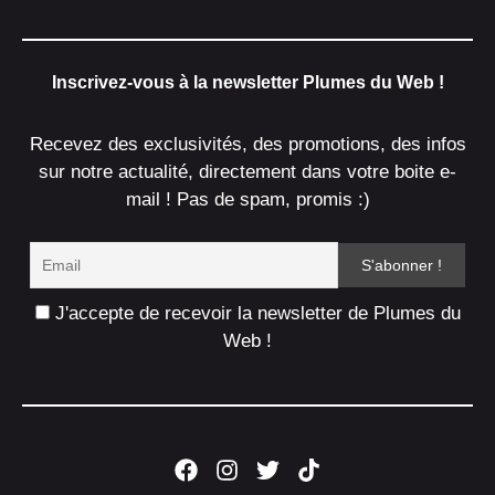
Inscrivez-vous à la newsletter Plumes du Web !
Recevez des exclusivités, des promotions, des infos
sur notre actualité, directement dans votre boite e-
mail ! Pas de spam, promis :)
J'accepte de recevoir la newsletter de Plumes du
Web !