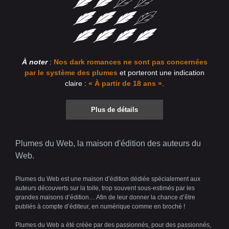
À noter
:
Nos dark romances ne sont pas concernées
par le système des plumes
et porteront une indication
claire :
« À partir de 18 ans »
.
Plus de détails
Plumes du Web, la maison d'édition des auteurs du
Web.
Plumes du Web est une maison d’édition dédiée spécialement aux
auteurs découverts sur la toile, trop souvent sous-estimés par les
grandes maisons d’édition… Afin de leur donner la chance d’être
publiés à compte d’éditeur, en numérique comme en broché !
Plumes du Web a été créée par des passionnés, pour des passionnés,