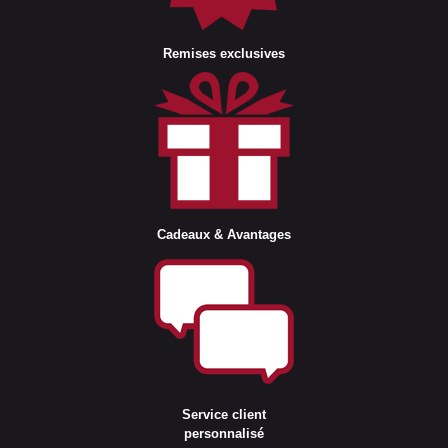
Remises exclusives
Cadeaux & Avantages
Service client
personnalisé