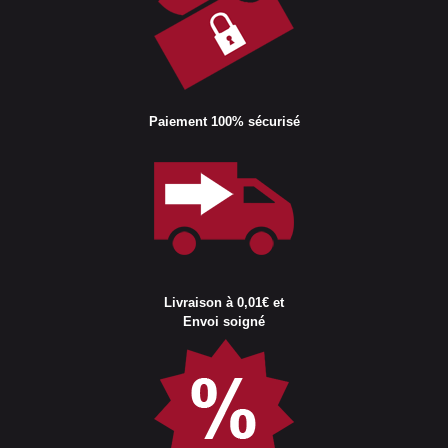
Paiement 100% sécurisé
Livraison à 0,01€ et
Envoi soigné