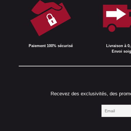
Paiement 100% sécurisé
Livraison à 0,
Envoi soi
Recevez des exclusivités, des promot