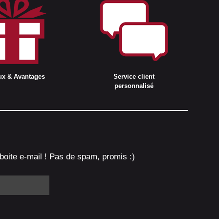
ux & Avantages
Service client
personnalisé
boite e-mail ! Pas de spam, promis :)