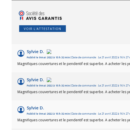
VOIR L'ATTESTATION
Sylvie D.
Publié le 9 mai 2022 à 15 h 32 min
(Date de commande : Le 21 avril 2022 à 16 h 27
Magnifiques couvertures et le pendentif est superbe. A acheter les 
Sylvie D.
Publié le 9 mai 2022 à 15 h 32 min
(Date de commande : Le 21 avril 2022 à 16 h 27
Magnifiques couvertures et le pendentif est superbe. A acheter les 
Sylvie D.
Publié le 9 mai 2022 à 15 h 32 min
(Date de commande : Le 21 avril 2022 à 16 h 27
Magnifiques couvertures et le pendentif est superbe. A acheter les 