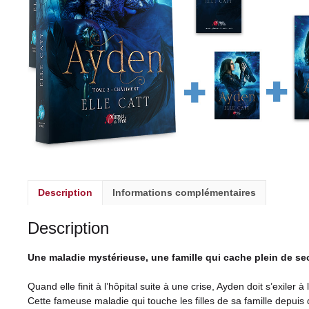
Description
Informations complémentaires
Description
Une maladie mystérieuse, une famille qui cache plein de secr
Quand elle finit à l’hôpital suite à une crise, Ayden doit s’exil
Cette fameuse maladie qui touche les filles de sa famille depui