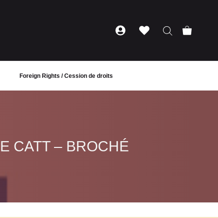
Foreign Rights / Cession de droits
LE CATT – BROCHÉ