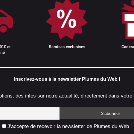
01€ et
Remises exclusives
Cadea
gné
Inscrivez-vous à la newsletter Plumes du Web !
ions, des infos sur notre actualité, directement dans votre 
J'accepte de recevoir la newsletter de Plumes du Web !