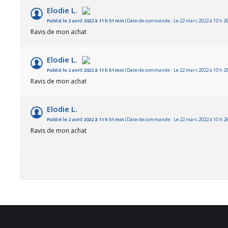
Elodie L.
Publié le 2 avril 2022 à 11 h 51 min
(Date de commande : Le 22 mars 2022 à 10 h 2
Ravis de mon achat
Elodie L.
Publié le 2 avril 2022 à 11 h 51 min
(Date de commande : Le 22 mars 2022 à 10 h 2
Ravis de mon achat
Elodie L.
Publié le 2 avril 2022 à 11 h 51 min
(Date de commande : Le 22 mars 2022 à 10 h 2
Ravis de mon achat