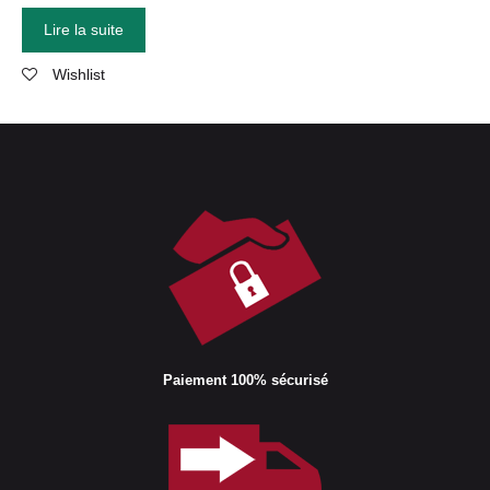
Lire la suite
Wishlist
Paiement 100% sécurisé