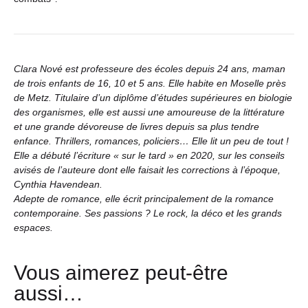
Clara Nové est professeure des écoles depuis 24 ans, maman
de trois enfants de 16, 10 et 5 ans. Elle habite en Moselle près
de Metz. Titulaire d’un diplôme d’études supérieures en biologie
des organismes, elle est aussi une amoureuse de la littérature
et une grande dévoreuse de livres depuis sa plus tendre
enfance. Thrillers, romances, policiers… Elle lit un peu de tout !
Elle a débuté l’écriture « sur le tard » en 2020, sur les conseils
avisés de l’auteure dont elle faisait les corrections à l’époque,
Cynthia Havendean.
Adepte de romance, elle écrit principalement de la romance
contemporaine. Ses passions ? Le rock, la déco et les grands
espaces.
Vous aimerez peut-être
aussi…