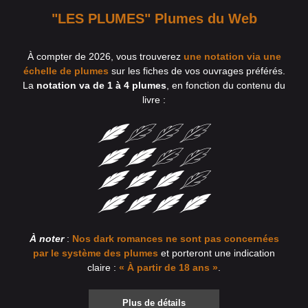
"LES PLUMES" Plumes du Web
À compter de 2026, vous trouverez
une notation via une
échelle de plumes
sur les fiches de vos ouvrages préférés.
La
notation va de 1 à 4 plumes
, en fonction du contenu du
livre :
À noter
:
Nos dark romances ne sont pas concernées
par le système des plumes
et porteront une indication
claire :
« À partir de 18 ans »
.
Plus de détails