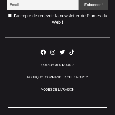
J'accepte de recevoir la newsletter de Plumes du
Web !
QUI SOMMES-NOUS ?
POURQUOI COMMANDER CHEZ NOUS ?
MODES DE LIVRAISON