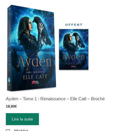
Ayden – Tome 1 : Renaissance – Elle Catt – Broché
18,90
€
Lire la suite
Wishlist