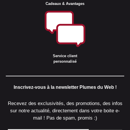
Cadeaux & Avantages
Service client
personnalisé
Inscrivez-vous à la newsletter Plumes du Web !
Recevez des exclusivités, des promotions, des infos
sur notre actualité, directement dans votre boite e-
mail ! Pas de spam, promis :)