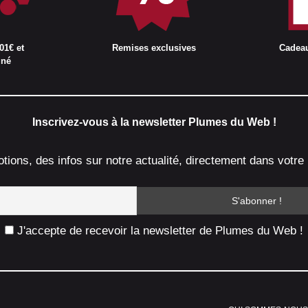
01€ et
Remises exclusives
Cadea
gné
Inscrivez-vous à la newsletter Plumes du Web !
ions, des infos sur notre actualité, directement dans votre 
J'accepte de recevoir la newsletter de Plumes du Web !