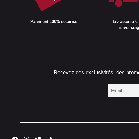
Paiement 100% sécurisé
Livraison à 0,
Envoi soi
Recevez des exclusivités, des promot