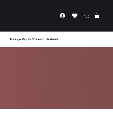
Foreign Rights / Cession de droits