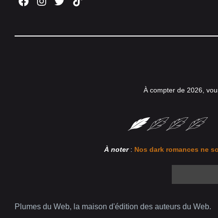
À compter de 2026, vou
À noter
:
Nos dark romances ne so
Plumes du Web, la maison d'édition des auteurs du Web.