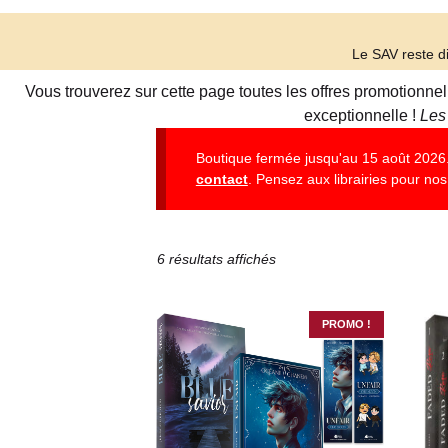
Le SAV reste di
Vous trouverez sur cette page toutes les offres promotionne
exceptionnelle !
Les
Boutique fermée jusqu'au 15 août 2026. 
contact
. Pensez aux librairies pour nos 
6 résultats affichés
PROMO !