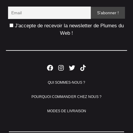
J'accepte de recevoir la newsletter de Plumes du
Web !
QUI SOMMES-NOUS ?
POURQUOI COMMANDER CHEZ NOUS ?
MODES DE LIVRAISON