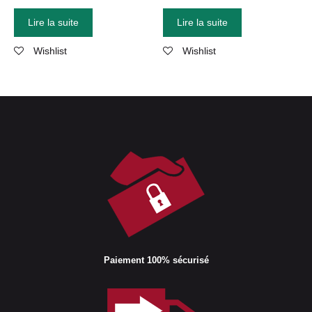
Lire la suite
Lire la suite
Wishlist
Wishlist
Paiement 100% sécurisé