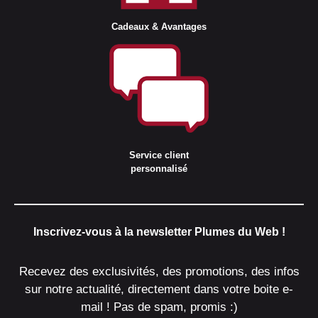
Cadeaux & Avantages
Service client
personnalisé
Inscrivez-vous à la newsletter Plumes du Web !
Recevez des exclusivités, des promotions, des infos
sur notre actualité, directement dans votre boite e-
mail ! Pas de spam, promis :)