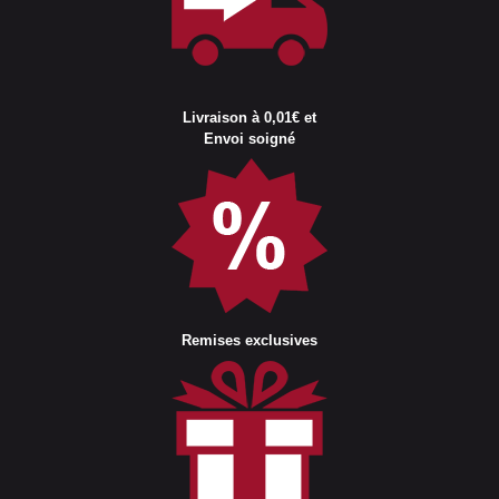
Livraison à 0,01€ et
Envoi soigné
Remises exclusives