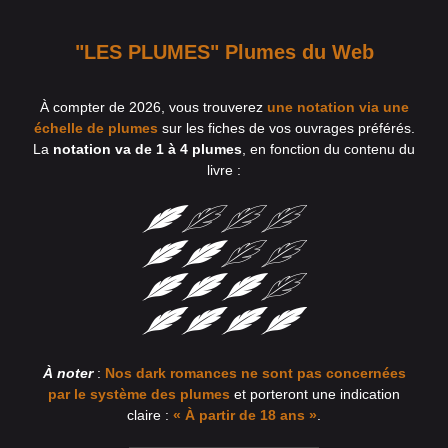
"LES PLUMES" Plumes du Web
À compter de 2026, vous trouverez
une notation via une
échelle de plumes
sur les fiches de vos ouvrages préférés.
La
notation va de 1 à 4 plumes
, en fonction du contenu du
livre :
À noter
:
Nos dark romances ne sont pas concernées
par le système des plumes
et porteront une indication
claire :
« À partir de 18 ans »
.