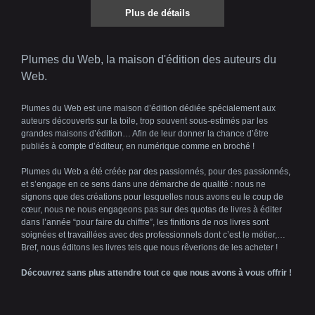
Plus de détails
Plumes du Web, la maison d'édition des auteurs du
Web.
Plumes du Web est une maison d’édition dédiée spécialement aux
auteurs découverts sur la toile, trop souvent sous-estimés par les
grandes maisons d’édition… Afin de leur donner la chance d’être
publiés à compte d’éditeur, en numérique comme en broché !
Plumes du Web a été créée par des passionnés, pour des passionnés,
et s’engage en ce sens dans une démarche de qualité : nous ne
signons que des créations pour lesquelles nous avons eu le coup de
cœur, nous ne nous engageons pas sur des quotas de livres à éditer
dans l’année “pour faire du chiffre”, les finitions de nos livres sont
soignées et travaillées avec des professionnels dont c’est le métier,…
Bref, nous éditons les livres tels que nous rêverions de les acheter !
Découvrez sans plus attendre tout ce que nous avons à vous offrir !