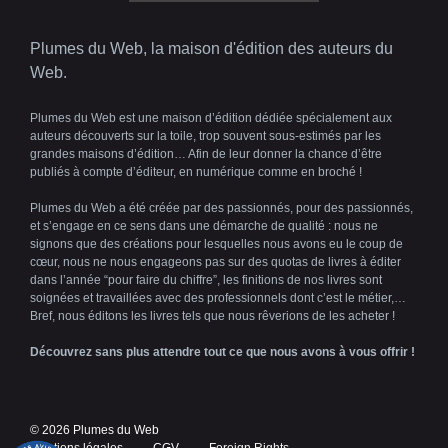
Plumes du Web, la maison d'édition des auteurs du
Web.
Plumes du Web est une maison d’édition dédiée spécialement aux
auteurs découverts sur la toile, trop souvent sous-estimés par les
grandes maisons d’édition… Afin de leur donner la chance d’être
publiés à compte d’éditeur, en numérique comme en broché !
Plumes du Web a été créée par des passionnés, pour des passionnés,
et s’engage en ce sens dans une démarche de qualité : nous ne
signons que des créations pour lesquelles nous avons eu le coup de
cœur, nous ne nous engageons pas sur des quotas de livres à éditer
dans l’année “pour faire du chiffre”, les finitions de nos livres sont
soignées et travaillées avec des professionnels dont c’est le métier,…
Bref, nous éditons les livres tels que nous rêverions de les acheter !
Découvrez sans plus attendre tout ce que nous avons à vous offrir !
© 2026 Plumes du Web