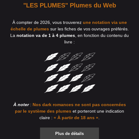
"LES PLUMES" Plumes du Web
À compter de 2026, vous trouverez
une notation via une
échelle de plumes
sur les fiches de vos ouvrages préférés.
La
notation va de 1 à 4 plumes
, en fonction du contenu du
livre :
À noter
:
Nos dark romances ne sont pas concernées
par le système des plumes
et porteront une indication
claire :
« À partir de 18 ans »
.
Plus de détails