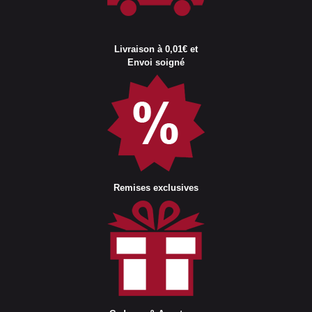
Livraison à 0,01€ et
Envoi soigné
Remises exclusives