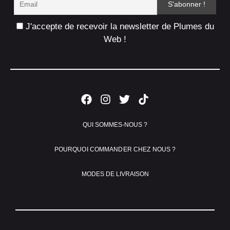
J'accepte de recevoir la newsletter de Plumes du
Web !
QUI SOMMES-NOUS ?
POURQUOI COMMANDER CHEZ NOUS ?
MODES DE LIVRAISON