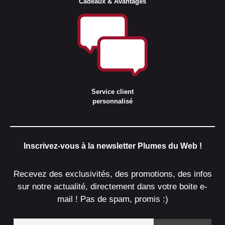
Cadeaux & Avantages
Service client
personnalisé
Inscrivez-vous à la newsletter Plumes du Web !
Recevez des exclusivités, des promotions, des infos
sur notre actualité, directement dans votre boite e-
mail ! Pas de spam, promis :)