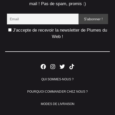
mail ! Pas de spam, promis :)
J'accepte de recevoir la newsletter de Plumes du
Web !
QUI SOMMES-NOUS ?
POURQUOI COMMANDER CHEZ NOUS ?
MODES DE LIVRAISON