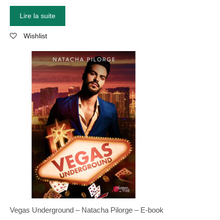
Lire la suite
Wishlist
Vegas Underground – Natacha Pilorge – E-book