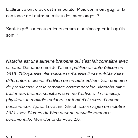
L’attirance entre eux est immédiate. Mais comment gagner la
confiance de l’autre au milieu des mensonges ?
Sont-ils prêts à écouter leurs cœurs et à s’accepter tels qu’ils
sont ?
Natacha est une auteure bretonne qui s’est fait connaître avec
sa saga
Demande-moi de t’aimer
publiée en auto-édition en
2018. Trilogie très vite suivie par d’autres livres publiés dans
différentes maisons d’édition ou en auto-édition. Son domaine
de prédilection est la romance contemporaine. Natacha aime
traiter des thèmes sensibles comme l’autisme, le handicap
physique, la maladie toujours sur fond d’histoires d’amour
passionnées. Après
Love and Shoot
, elle re-signe en octobre
2021 avec Plumes du Web pour sa nouvelle romance
sentimentale,
Mon Conte de Fées 2.0
.