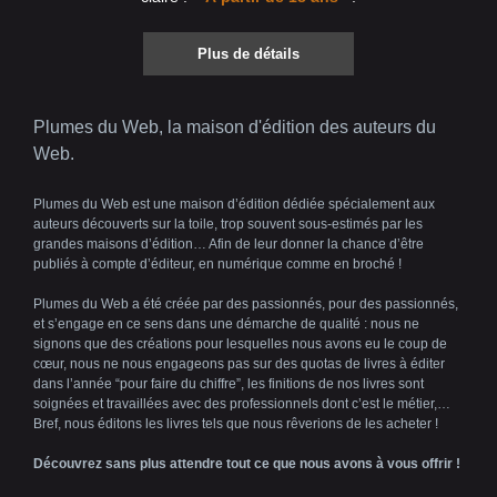
Plus de détails
Plumes du Web, la maison d'édition des auteurs du
Web.
Plumes du Web est une maison d’édition dédiée spécialement aux
auteurs découverts sur la toile, trop souvent sous-estimés par les
grandes maisons d’édition… Afin de leur donner la chance d’être
publiés à compte d’éditeur, en numérique comme en broché !
Plumes du Web a été créée par des passionnés, pour des passionnés,
et s’engage en ce sens dans une démarche de qualité : nous ne
signons que des créations pour lesquelles nous avons eu le coup de
cœur, nous ne nous engageons pas sur des quotas de livres à éditer
dans l’année “pour faire du chiffre”, les finitions de nos livres sont
soignées et travaillées avec des professionnels dont c’est le métier,…
Bref, nous éditons les livres tels que nous rêverions de les acheter !
Découvrez sans plus attendre tout ce que nous avons à vous offrir !