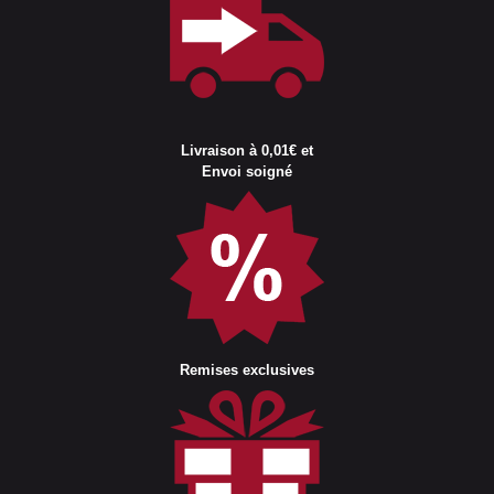
Livraison à 0,01€ et
Envoi soigné
Remises exclusives