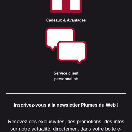
Cadeaux & Avantages
Service client
personnalisé
Inscrivez-vous à la newsletter Plumes du Web !
Recevez des exclusivités, des promotions, des infos
sur notre actualité, directement dans votre boite e-