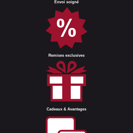
Envoi soigné
Remises exclusives
Cadeaux & Avantages