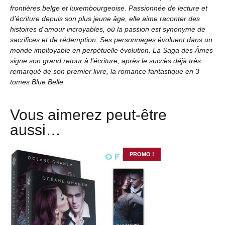
frontières belge et luxembourgeoise. Passionnée de lecture et
d’écriture depuis son plus jeune âge, elle aime raconter des
histoires d’amour incroyables, où la passion est synonyme de
sacrifices et de rédemption. Ses personnages évoluent dans un
monde impitoyable en perpétuelle évolution. La Saga des Âmes
signe son grand retour à l’écriture, après le succès déjà très
remarqué de son premier livre, la romance fantastique en 3
tomes
Blue Belle
.
Vous aimerez peut-être
aussi…
PROMO !