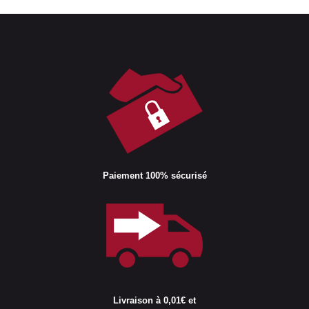
Paiement 100% sécurisé
Livraison à 0,01€ et