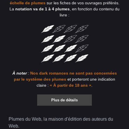
échelle de plumes
sur les fiches de vos ouvrages préférés.
La
notation va de 1 à 4 plumes
, en fonction du contenu du
livre :
À noter
:
Nos dark romances ne sont pas concernées
par le système des plumes
et porteront une indication
claire :
« À partir de 18 ans »
.
Plus de détails
Plumes du Web, la maison d'édition des auteurs du
Web.