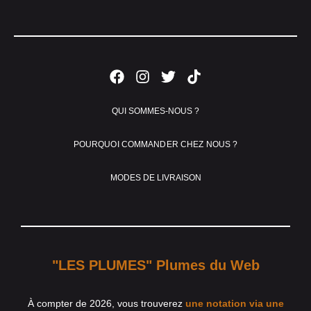
QUI SOMMES-NOUS ?
POURQUOI COMMANDER CHEZ NOUS ?
MODES DE LIVRAISON
"LES PLUMES" Plumes du Web
À compter de 2026, vous trouverez
une notation via une