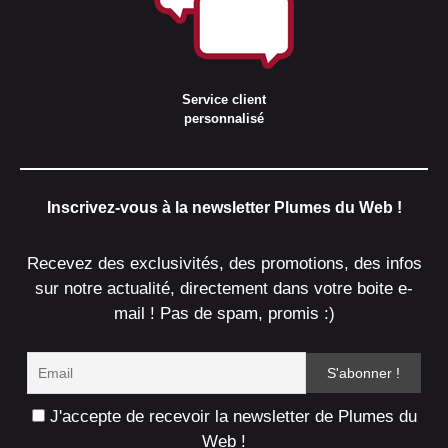
Service client
personnalisé
Inscrivez-vous à la newsletter Plumes du Web !
Recevez des exclusivités, des promotions, des infos
sur notre actualité, directement dans votre boite e-
mail ! Pas de spam, promis :)
J'accepte de recevoir la newsletter de Plumes du
Web !