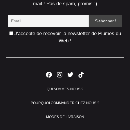
mail ! Pas de spam, promis :)
J'accepte de recevoir la newsletter de Plumes du
Web !
QUI SOMMES-NOUS ?
POURQUOI COMMANDER CHEZ NOUS ?
MODES DE LIVRAISON