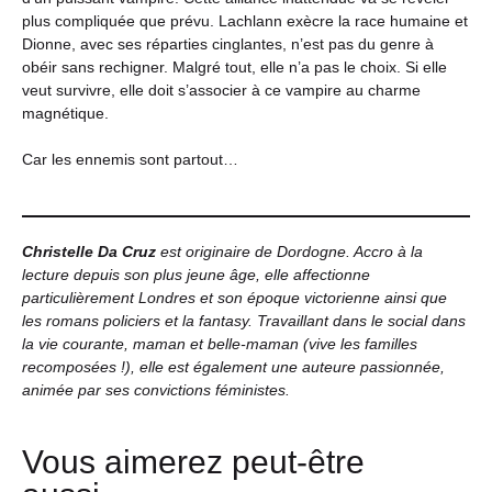
plus compliquée que prévu. Lachlann exècre la race humaine et
Dionne, avec ses réparties cinglantes, n’est pas du genre à
obéir sans rechigner. Malgré tout, elle n’a pas le choix. Si elle
veut survivre, elle doit s’associer à ce vampire au charme
magnétique.
Car les ennemis sont partout…
Christelle Da Cruz
est originaire de Dordogne. Accro à la
lecture depuis son plus jeune âge, elle affectionne
particulièrement Londres et son époque victorienne ainsi que
les romans policiers et la fantasy. Travaillant dans le social dans
la vie courante, maman et belle-maman (vive les familles
recomposées !), elle est également une auteure passionnée,
animée par ses convictions féministes.
Vous aimerez peut-être