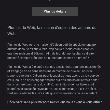
Plus de détails
Plumes du Web, la maison d'édition des auteurs du
Web.
Plumes du Web est une maison d’édition dédiée spécialement aux
auteurs découverts sur la toile, trop souvent sous-estimés par les
grandes maisons d’édition… Afin de leur donner la chance d’être
publiés à compte d’éditeur, en numérique comme en broché !
Plumes du Web a été créée par des passionnés, pour des passionnés,
et s’engage en ce sens dans une démarche de qualité : nous ne
signons que des créations pour lesquelles nous avons eu le coup de
cœur, nous ne nous engageons pas sur des quotas de livres à éditer
dans l’année “pour faire du chiffre”, les finitions de nos livres sont
soignées et travaillées avec des professionnels dont c’est le métier,…
Bref, nous éditons les livres tels que nous rêverions de les acheter !
Découvrez sans plus attendre tout ce que nous avons à vous offrir !