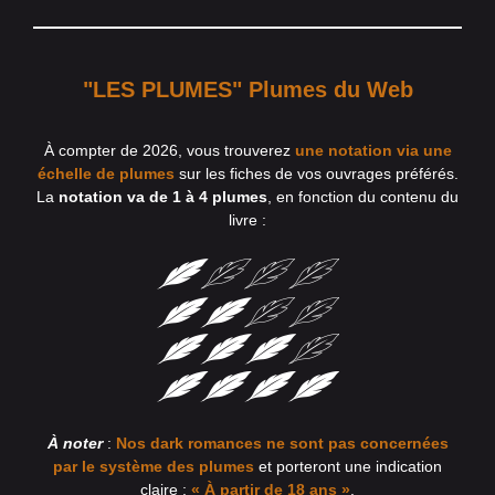
"LES PLUMES" Plumes du Web
À compter de 2026, vous trouverez
une notation via une
échelle de plumes
sur les fiches de vos ouvrages préférés.
La
notation va de 1 à 4 plumes
, en fonction du contenu du
livre :
À noter
:
Nos dark romances ne sont pas concernées
par le système des plumes
et porteront une indication
claire :
« À partir de 18 ans »
.