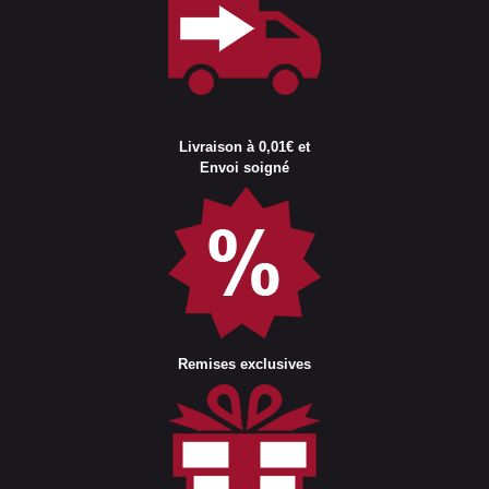
Livraison à 0,01€ et
Envoi soigné
Remises exclusives