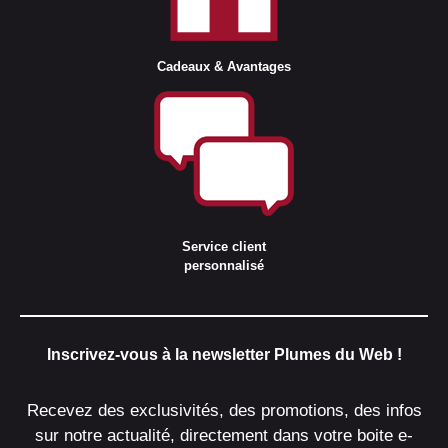
Cadeaux & Avantages
Service client
personnalisé
Inscrivez-vous à la newsletter Plumes du Web !
Recevez des exclusivités, des promotions, des infos
sur notre actualité, directement dans votre boite e-