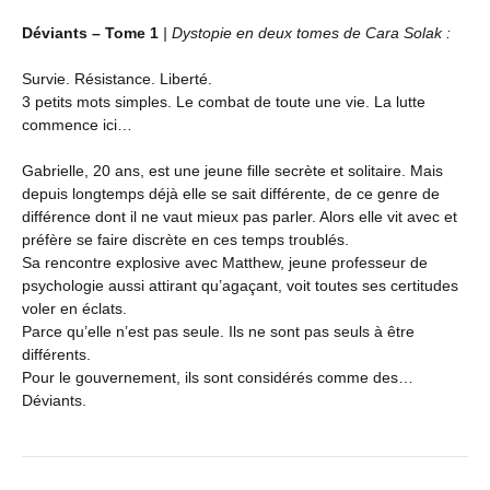
Déviants – Tome 1
| Dystopie en deux tomes de Cara Solak :
Survie. Résistance. Liberté.
3 petits mots simples. Le combat de toute une vie. La lutte
commence ici…
Gabrielle, 20 ans, est une jeune fille secrète et solitaire. Mais
depuis longtemps déjà elle se sait différente, de ce genre de
différence dont il ne vaut mieux pas parler. Alors elle vit avec et
préfère se faire discrète en ces temps troublés.
Sa rencontre explosive avec Matthew, jeune professeur de
psychologie aussi attirant qu’agaçant, voit toutes ses certitudes
voler en éclats.
Parce qu’elle n’est pas seule. Ils ne sont pas seuls à être
différents.
Pour le gouvernement, ils sont considérés comme des…
Déviants.