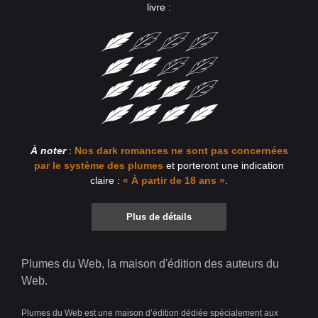
livre :
À noter
:
Nos dark romances ne sont pas concernées
par le système des plumes
et porteront une indication
claire :
« À partir de 18 ans »
.
Plus de détails
Plumes du Web, la maison d'édition des auteurs du
Web.
Plumes du Web est une maison d’édition dédiée spécialement aux