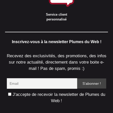
Service client
personnalisé
Inscrivez-vous à la newsletter Plumes du Web !
Recevez des exclusivités, des promotions, des infos
sur notre actualité, directement dans votre boite e-
mail ! Pas de spam, promis :)
J'accepte de recevoir la newsletter de Plumes du
Web !