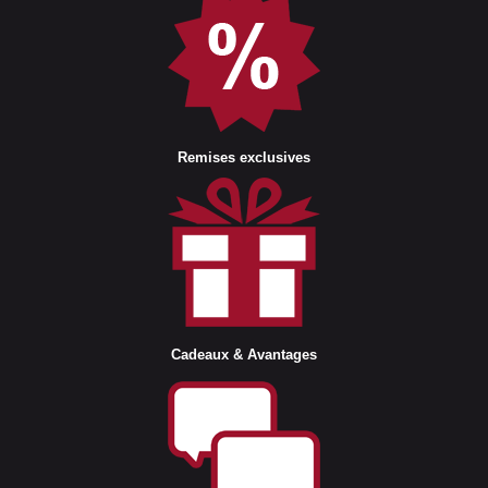
Remises exclusives
Cadeaux & Avantages