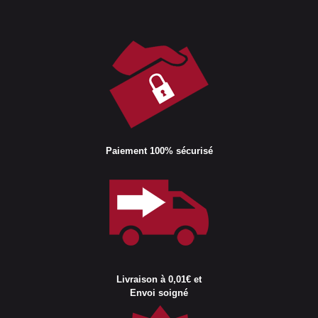
Paiement 100% sécurisé
Livraison à 0,01€ et
Envoi soigné