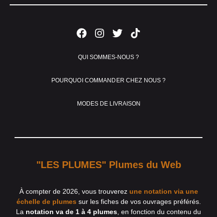
QUI SOMMES-NOUS ?
POURQUOI COMMANDER CHEZ NOUS ?
MODES DE LIVRAISON
"LES PLUMES" Plumes du Web
À compter de 2026, vous trouverez
une notation via une
échelle de plumes
sur les fiches de vos ouvrages préférés.
La
notation va de 1 à 4 plumes
, en fonction du contenu du