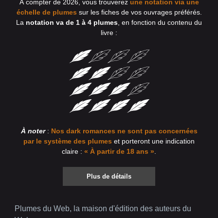
À compter de 2026, vous trouverez
une notation via une
échelle de plumes
sur les fiches de vos ouvrages préférés.
La
notation va de 1 à 4 plumes
, en fonction du contenu du
livre :
À noter
:
Nos dark romances ne sont pas concernées
par le système des plumes
et porteront une indication
claire :
« À partir de 18 ans »
.
Plus de détails
Plumes du Web, la maison d'édition des auteurs du