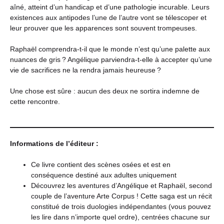
aîné, atteint d’un handicap et d’une pathologie incurable. Leurs
existences aux antipodes l’une de l’autre vont se télescoper et
leur prouver que les apparences sont souvent trompeuses.
Raphaël comprendra-t-il que le monde n’est qu’une palette aux
nuances de gris ? Angélique parviendra-t-elle à accepter qu’une
vie de sacrifices ne la rendra jamais heureuse ?
Une chose est sûre : aucun des deux ne sortira indemne de
cette rencontre.
Informations de l’éditeur :
Ce livre contient des scènes osées et est en
conséquence destiné aux adultes uniquement
Découvrez les aventures d’Angélique et Raphaël, second
couple de l’aventure Arte Corpus ! Cette saga est un récit
constitué de trois duologies indépendantes (vous pouvez
les lire dans n’importe quel ordre), centrées chacune sur