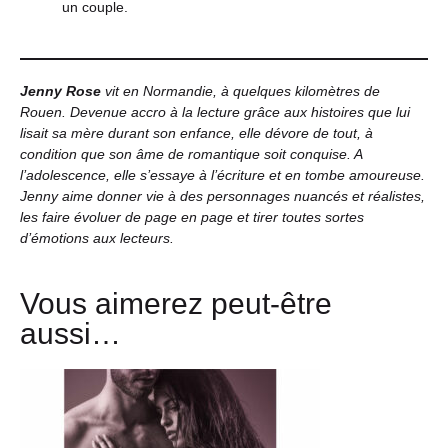
un couple.
Jenny Rose
vit en Normandie, à quelques kilomètres de
Rouen. Devenue accro à la lecture grâce aux histoires que lui
lisait sa mère durant son enfance, elle dévore de tout, à
condition que son âme de romantique soit conquise. A
l’adolescence, elle s’essaye à l’écriture et en tombe amoureuse.
Jenny aime donner vie à des personnages nuancés et réalistes,
les faire évoluer de page en page et tirer toutes sortes
d’émotions aux lecteurs.
Vous aimerez peut-être
aussi…