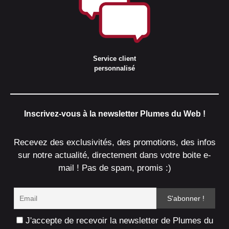
Service client
personnalisé
Inscrivez-vous à la newsletter Plumes du Web !
Recevez des exclusivités, des promotions, des infos
sur notre actualité, directement dans votre boite e-
mail ! Pas de spam, promis :)
J'accepte de recevoir la newsletter de Plumes du