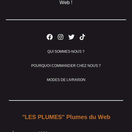
Web !
QUI SOMMES-NOUS ?
POURQUOI COMMANDER CHEZ NOUS ?
MODES DE LIVRAISON
"LES PLUMES" Plumes du Web