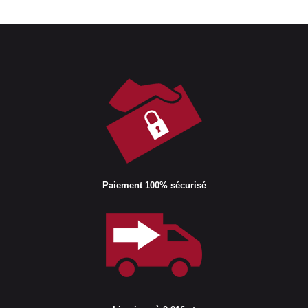
Paiement 100% sécurisé