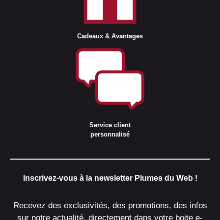
Cadeaux & Avantages
Service client
personnalisé
Inscrivez-vous à la newsletter Plumes du Web !
Recevez des exclusivités, des promotions, des infos
sur notre actualité, directement dans votre boite e-