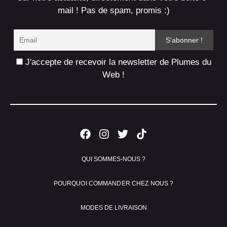
mail ! Pas de spam, promis :)
J'accepte de recevoir la newsletter de Plumes du
Web !
QUI SOMMES-NOUS ?
POURQUOI COMMANDER CHEZ NOUS ?
MODES DE LIVRAISON