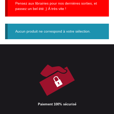
Pensez aux librairies pour nos dernières sorties, et
passez un bel été ;) À très vite !
Aucun produit ne correspond à votre sélection.
Paiement 100% sécurisé