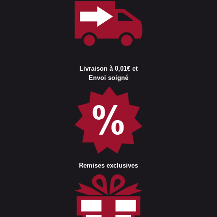
Livraison à 0,01€ et
Envoi soigné
Remises exclusives