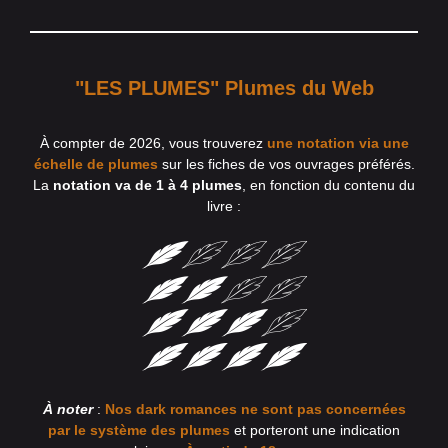
"LES PLUMES" Plumes du Web
À compter de 2026, vous trouverez
une notation via une
échelle de plumes
sur les fiches de vos ouvrages préférés.
La
notation va de 1 à 4 plumes
, en fonction du contenu du
livre :
À noter
:
Nos dark romances ne sont pas concernées
par le système des plumes
et porteront une indication