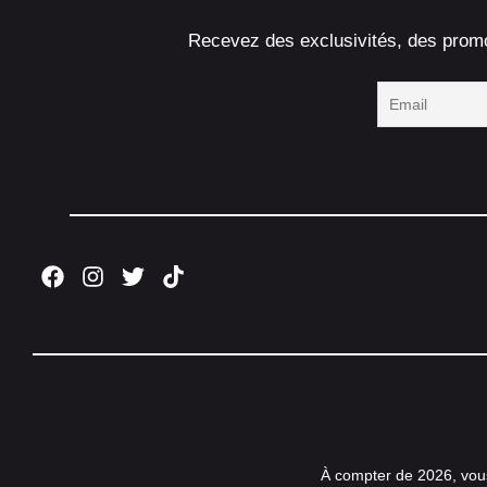
Recevez des exclusivités, des promot
À compter de 2026, vou