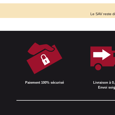
Le SAV reste di
Paiement 100% sécurisé
Livraison à 0,
Envoi soi