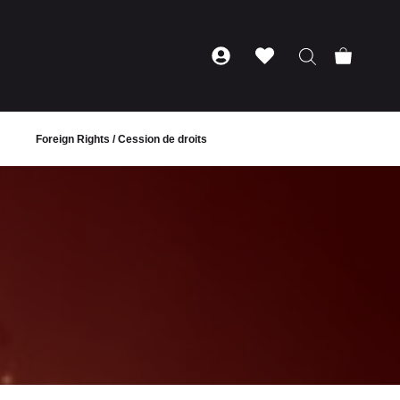
Foreign Rights / Cession de droits