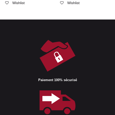
Wishlist
Wishlist
Paiement 100% sécurisé