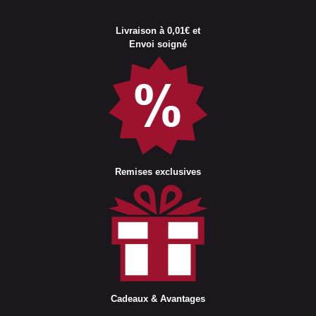
Livraison à 0,01€ et
Envoi soigné
Remises exclusives
Cadeaux & Avantages