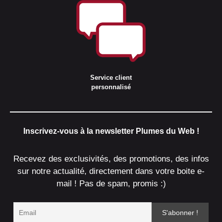
Service client
personnalisé
Inscrivez-vous à la newsletter Plumes du Web !
Recevez des exclusivités, des promotions, des infos
sur notre actualité, directement dans votre boite e-
mail ! Pas de spam, promis :)