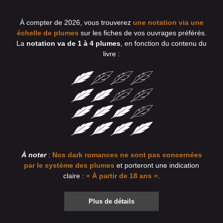
À compter de 2026, vous trouverez
une notation via une
échelle de plumes
sur les fiches de vos ouvrages préférés.
La
notation va de 1 à 4 plumes
, en fonction du contenu du
livre :
À noter
:
Nos dark romances ne sont pas concernées
par le système des plumes
et porteront une indication
claire :
« À partir de 18 ans »
.
Plus de détails