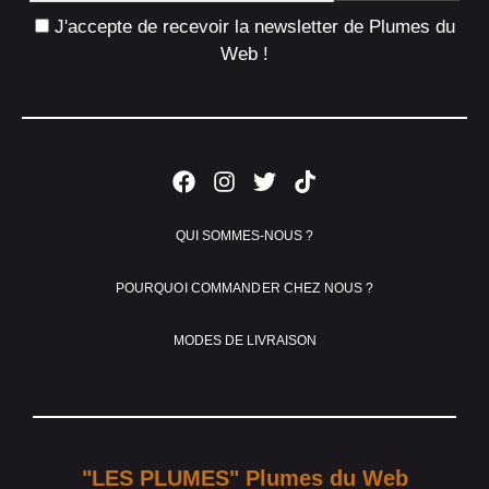
J'accepte de recevoir la newsletter de Plumes du
Web !
QUI SOMMES-NOUS ?
POURQUOI COMMANDER CHEZ NOUS ?
MODES DE LIVRAISON
"LES PLUMES" Plumes du Web