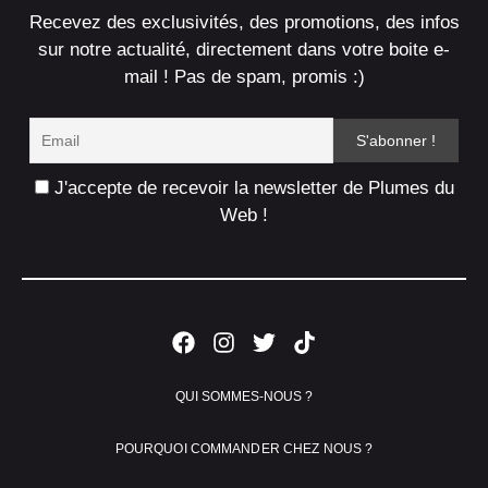
Recevez des exclusivités, des promotions, des infos
sur notre actualité, directement dans votre boite e-
mail ! Pas de spam, promis :)
J'accepte de recevoir la newsletter de Plumes du
Web !
QUI SOMMES-NOUS ?
POURQUOI COMMANDER CHEZ NOUS ?