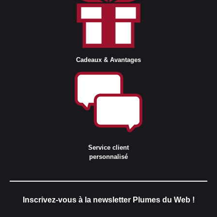
Cadeaux & Avantages
Service client
personnalisé
Inscrivez-vous à la newsletter Plumes du Web !