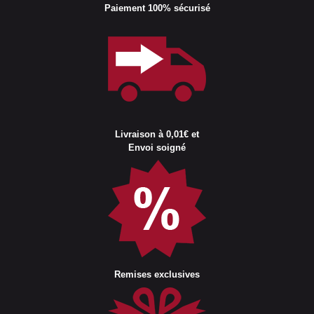
Paiement 100% sécurisé
Livraison à 0,01€ et
Envoi soigné
Remises exclusives