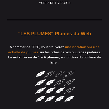
MODES DE LIVRAISON
"LES PLUMES" Plumes du Web
À compter de 2026, vous trouverez
une notation via une
échelle de plumes
sur les fiches de vos ouvrages préférés.
La
notation va de 1 à 4 plumes
, en fonction du contenu du
livre :