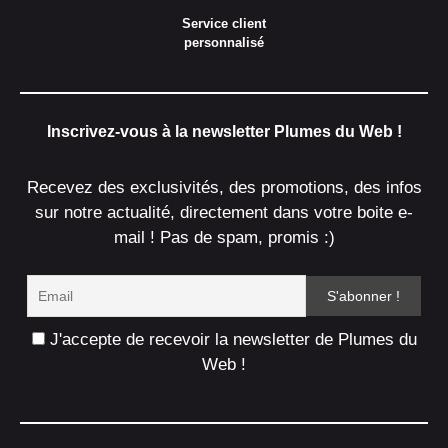
Service client
personnalisé
Inscrivez-vous à la newsletter Plumes du Web !
Recevez des exclusivités, des promotions, des infos
sur notre actualité, directement dans votre boite e-
mail ! Pas de spam, promis :)
J'accepte de recevoir la newsletter de Plumes du
Web !