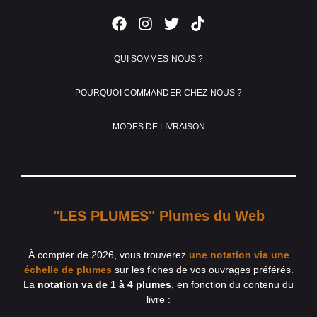
QUI SOMMES-NOUS ?
POURQUOI COMMANDER CHEZ NOUS ?
MODES DE LIVRAISON
"LES PLUMES" Plumes du Web
À compter de 2026, vous trouverez
une notation via une
échelle de plumes
sur les fiches de vos ouvrages préférés.
La
notation va de 1 à 4 plumes
, en fonction du contenu du
livre :