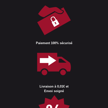
Paiement 100% sécurisé
Livraison à 0,01€ et
Envoi soigné