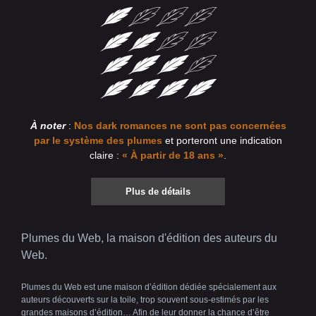
À noter
:
Nos dark romances ne sont pas concernées
par le système des plumes
et porteront une indication
claire :
« À partir de 18 ans »
.
Plus de détails
Plumes du Web, la maison d'édition des auteurs du
Web.
Plumes du Web est une maison d’édition dédiée spécialement aux
auteurs découverts sur la toile, trop souvent sous-estimés par les
grandes maisons d’édition… Afin de leur donner la chance d’être