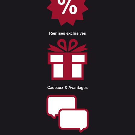
Remises exclusives
Cadeaux & Avantages