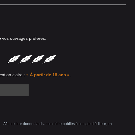
e vos ouvrages préférés.
cation claire :
« À partir de 18 ans »
.
 Afin de leur donner la chance d’être publiés à compte d’éditeur, en