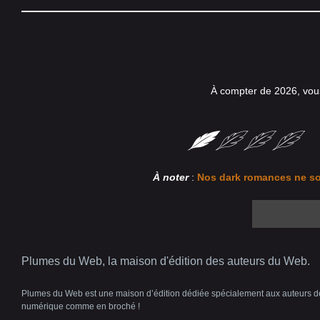
À compter de 2026, vou
À noter
:
Nos dark romances ne so
Plumes du Web, la maison d'édition des auteurs du Web.
Plumes du Web est une maison d’édition dédiée spécialement aux auteurs déco
numérique comme en broché !