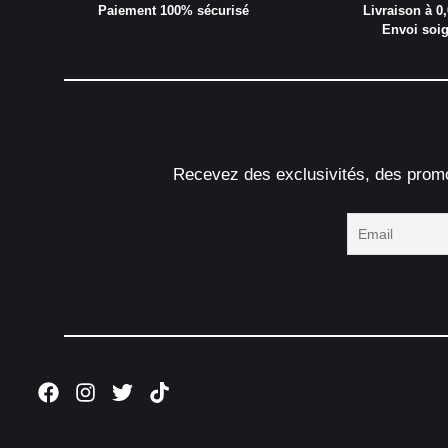
Paiement 100% sécurisé
Livraison à 0,
Envoi soi
Recevez des exclusivités, des promot