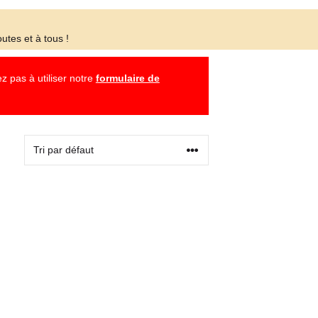
utes et à tous !
z pas à utiliser notre
formulaire de