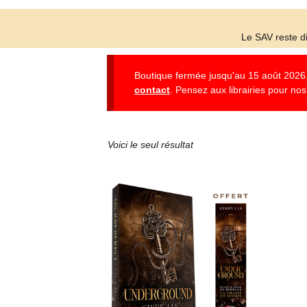
Le SAV reste di
Boutique fermée jusqu'au 15 août 2026. 
contact
. Pensez aux librairies pour nos 
Voici le seul résultat