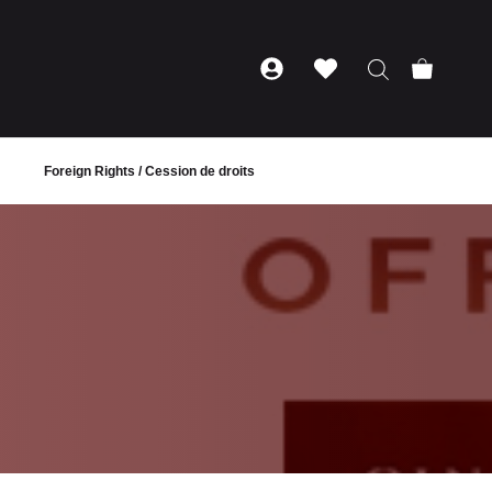
Foreign Rights / Cession de droits