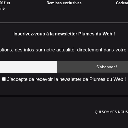
01€ et
Remises exclusives
Cadea
gné
Inscrivez-vous à la newsletter Plumes du Web !
ions, des infos sur notre actualité, directement dans votre 
J'accepte de recevoir la newsletter de Plumes du Web !
QUI SOMMES-NOUS