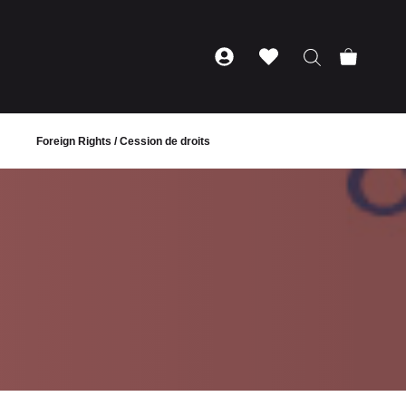
Foreign Rights / Cession de droits