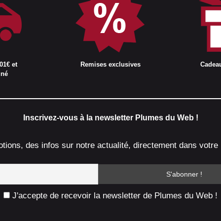
01€ et
Remises exclusives
Cadea
gné
Inscrivez-vous à la newsletter Plumes du Web !
ions, des infos sur notre actualité, directement dans votre 
J'accepte de recevoir la newsletter de Plumes du Web !