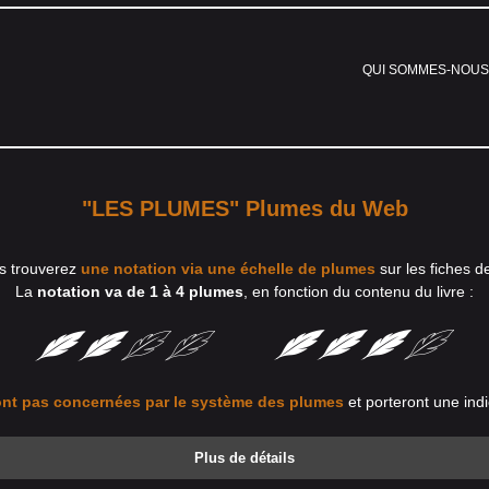
QUI SOMMES-NOUS
"LES PLUMES" Plumes du Web
s trouverez
une notation via une échelle de plumes
sur les fiches d
La
notation va de 1 à 4 plumes
, en fonction du contenu du livre :
nt pas concernées par le système des plumes
et porteront une indi
Plus de détails