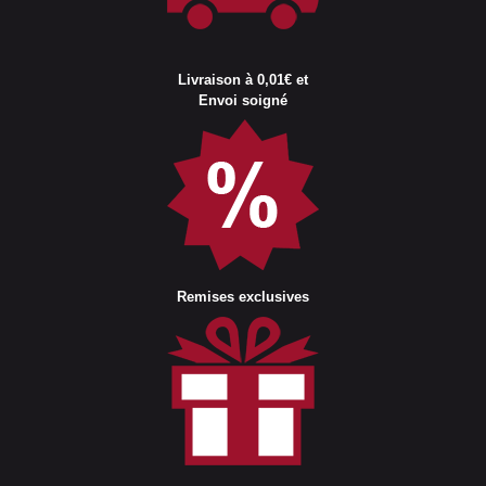
Livraison à 0,01€ et
Envoi soigné
Remises exclusives