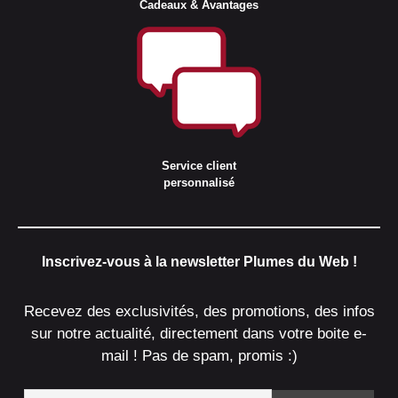
Cadeaux & Avantages
Service client
personnalisé
Inscrivez-vous à la newsletter Plumes du Web !
Recevez des exclusivités, des promotions, des infos
sur notre actualité, directement dans votre boite e-
mail ! Pas de spam, promis :)