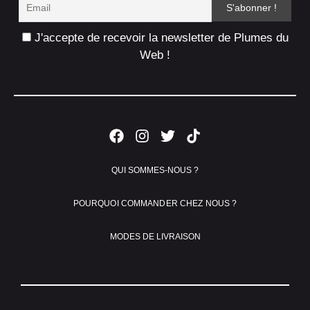
J'accepte de recevoir la newsletter de Plumes du
Web !
QUI SOMMES-NOUS ?
POURQUOI COMMANDER CHEZ NOUS ?
MODES DE LIVRAISON