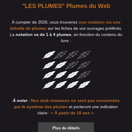
"LES PLUMES" Plumes du Web
À compter de 2026, vous trouverez
une notation via une
échelle de plumes
sur les fiches de vos ouvrages préférés.
La
notation va de 1 à 4 plumes
, en fonction du contenu du
livre :
À noter
:
Nos dark romances ne sont pas concernées
par le système des plumes
et porteront une indication
claire :
« À partir de 18 ans »
.
Plus de détails