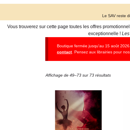
Le SAV reste di
Vous trouverez sur cette page toutes les offres promotionne
exceptionnelle !
Les
Boutique fermée jusqu'au 15 août 2026. 
contact
. Pensez aux librairies pour nos 
Affichage de 49–73 sur 73 résultats