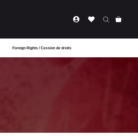
Foreign Rights / Cession de droits