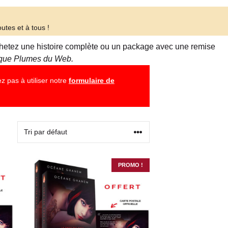
utes et à tous !
 Achetez une histoire complète ou un package avec une remise
tique Plumes du Web.
z pas à utiliser notre
formulaire de
PROMO !