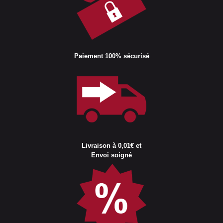
Paiement 100% sécurisé
Livraison à 0,01€ et
Envoi soigné