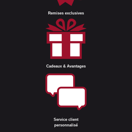
Remises exclusives
Cadeaux & Avantages
Service client
personnalisé