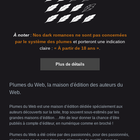
À noter
:
Nos dark romances ne sont pas concernées
par le système des plumes
et porteront une indication
claire :
« À partir de 18 ans »
.
Plus de détails
Plumes du Web, la maison d'édition des auteurs du
Web.
Plumes du Web est une maison d’édition dédiée spécialement aux
auteurs découverts sur la toile, trop souvent sous-estimés par les
grandes maisons d’édition… Afin de leur donner la chance d’être
publiés à compte d’éditeur, en numérique comme en broché !
Plumes du Web a été créée par des passionnés, pour des passionnés,