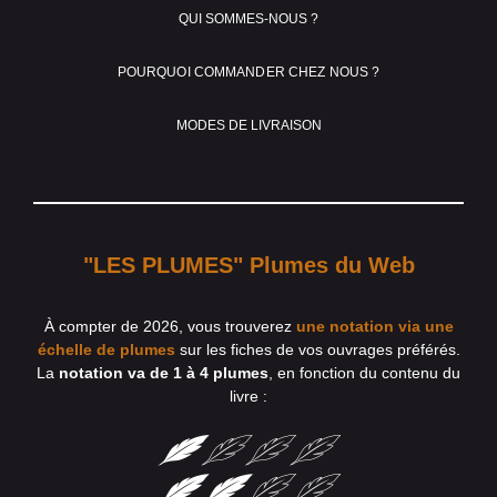
QUI SOMMES-NOUS ?
POURQUOI COMMANDER CHEZ NOUS ?
MODES DE LIVRAISON
"LES PLUMES" Plumes du Web
À compter de 2026, vous trouverez
une notation via une
échelle de plumes
sur les fiches de vos ouvrages préférés.
La
notation va de 1 à 4 plumes
, en fonction du contenu du
livre :