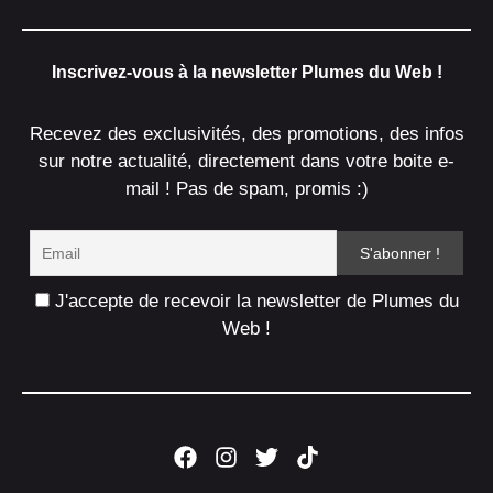
Inscrivez-vous à la newsletter Plumes du Web !
Recevez des exclusivités, des promotions, des infos
sur notre actualité, directement dans votre boite e-
mail ! Pas de spam, promis :)
J'accepte de recevoir la newsletter de Plumes du
Web !