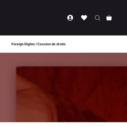
Foreign Rights / Cession de droits