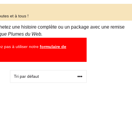
utes et à tous !
 Achetez une histoire complète ou un package avec une remise
tique Plumes du Web.
z pas à utiliser notre
formulaire de