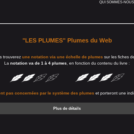
QUI SOMMES-NOUS
"LES PLUMES" Plumes du Web
s trouverez
une notation via une échelle de plumes
sur les fiches d
La
notation va de 1 à 4 plumes
, en fonction du contenu du livre :
nt pas concernées par le système des plumes
et porteront une indi
Plus de détails