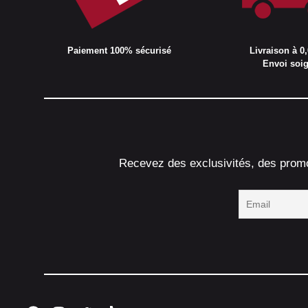
Paiement 100% sécurisé
Livraison à 0,
Envoi soi
Recevez des exclusivités, des promot