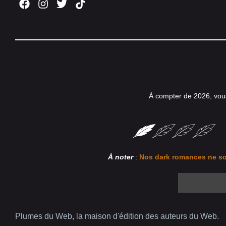
À compter de 2026, vou
À noter
:
Nos dark romances ne so
Plumes du Web, la maison d'édition des auteurs du Web.