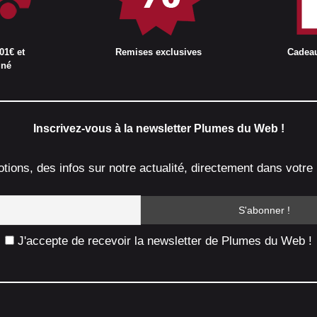
01€ et
Remises exclusives
Cadea
gné
Inscrivez-vous à la newsletter Plumes du Web !
ions, des infos sur notre actualité, directement dans votre 
J'accepte de recevoir la newsletter de Plumes du Web !