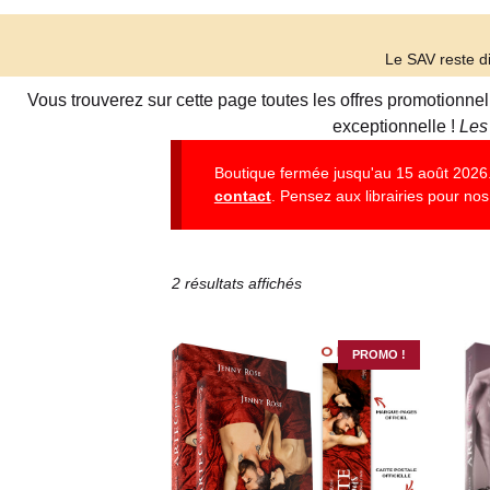
Le SAV reste di
Vous trouverez sur cette page toutes les offres promotionne
exceptionnelle !
Les
Boutique fermée jusqu'au 15 août 2026. 
contact
. Pensez aux librairies pour nos 
2 résultats affichés
PROMO !