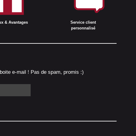
ux & Avantages
Service client
personnalisé
boite e-mail ! Pas de spam, promis :)