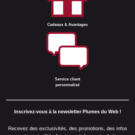
Cadeaux & Avantages
Service client
personnalisé
Inscrivez-vous à la newsletter Plumes du Web !
Recevez des exclusivités, des promotions, des infos