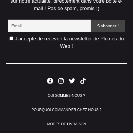
sur notre actualité, directement dans votre boite e-
mail ! Pas de spam, promis :)
J'accepte de recevoir la newsletter de Plumes du
Web !
QUI SOMMES-NOUS ?
POURQUOI COMMANDER CHEZ NOUS ?
MODES DE LIVRAISON