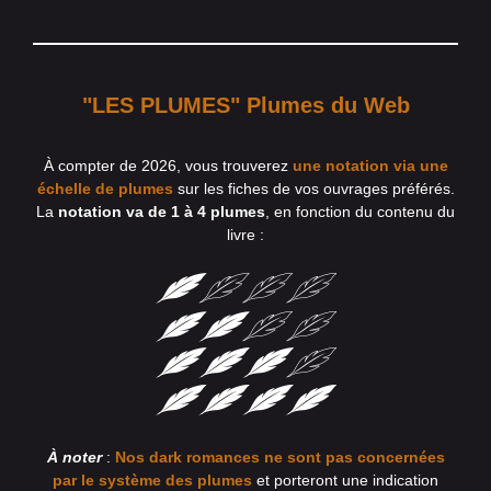
"LES PLUMES" Plumes du Web
À compter de 2026, vous trouverez
une notation via une
échelle de plumes
sur les fiches de vos ouvrages préférés.
La
notation va de 1 à 4 plumes
, en fonction du contenu du
livre :
À noter
:
Nos dark romances ne sont pas concernées
par le système des plumes
et porteront une indication