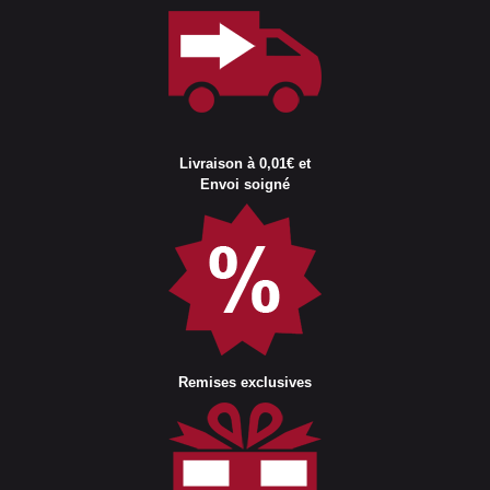
Livraison à 0,01€ et
Envoi soigné
Remises exclusives