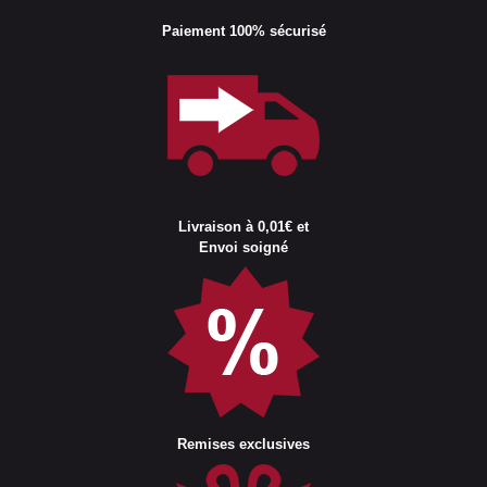
Paiement 100% sécurisé
Livraison à 0,01€ et
Envoi soigné
Remises exclusives