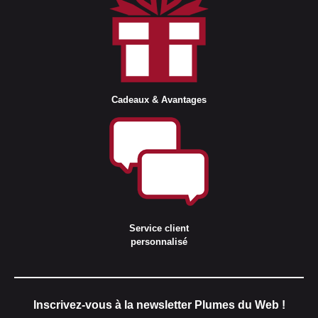
Cadeaux & Avantages
Service client
personnalisé
Inscrivez-vous à la newsletter Plumes du Web !