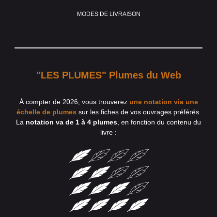
MODES DE LIVRAISON
"LES PLUMES" Plumes du Web
À compter de 2026, vous trouverez
une notation via une
échelle de plumes
sur les fiches de vos ouvrages préférés.
La
notation va de 1 à 4 plumes
, en fonction du contenu du
livre :