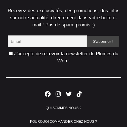
Recevez des exclusivités, des promotions, des infos
sur notre actualité, directement dans votre boite e-
mail ! Pas de spam, promis :)
J'accepte de recevoir la newsletter de Plumes du
Web !
QUI SOMMES-NOUS ?
POURQUOI COMMANDER CHEZ NOUS ?