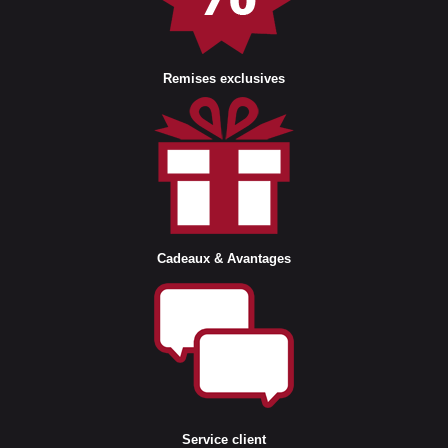
Remises exclusives
Cadeaux & Avantages
Service client