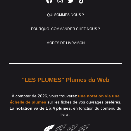
QUI SOMMES-NOUS ?
POURQUOI COMMANDER CHEZ NOUS ?
MODES DE LIVRAISON
"LES PLUMES" Plumes du Web
À compter de 2026, vous trouverez
une notation via une
échelle de plumes
sur les fiches de vos ouvrages préférés.
La
notation va de 1 à 4 plumes
, en fonction du contenu du
livre :