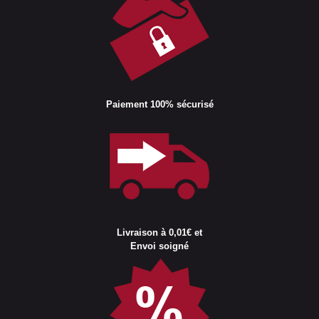
Paiement 100% sécurisé
Livraison à 0,01€ et
Envoi soigné