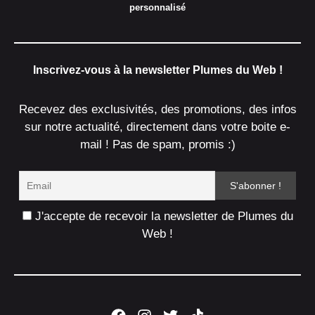
personnalisé
Inscrivez-vous à la newsletter Plumes du Web !
Recevez des exclusivités, des promotions, des infos
sur notre actualité, directement dans votre boite e-
mail ! Pas de spam, promis :)
J'accepte de recevoir la newsletter de Plumes du
Web !