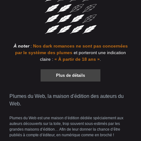
À noter
:
Nos dark romances ne sont pas concernées
par le système des plumes
et porteront une indication
claire :
« À partir de 18 ans »
.
Plus de détails
Plumes du Web, la maison d'édition des auteurs du
Web.
Plumes du Web est une maison d’édition dédiée spécialement aux
auteurs découverts sur la toile, trop souvent sous-estimés par les
grandes maisons d’édition… Afin de leur donner la chance d’être
publiés à compte d’éditeur, en numérique comme en broché !