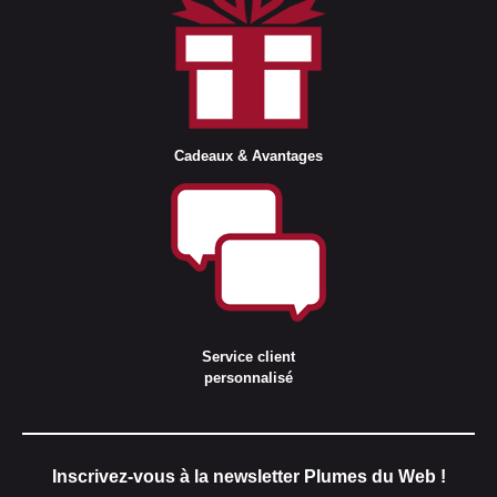
Cadeaux & Avantages
Service client
personnalisé
Inscrivez-vous à la newsletter Plumes du Web !