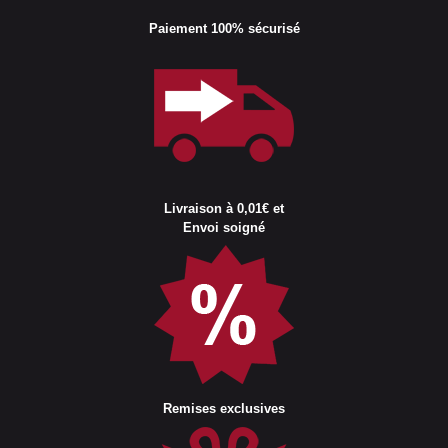
Paiement 100% sécurisé
Livraison à 0,01€ et
Envoi soigné
Remises exclusives