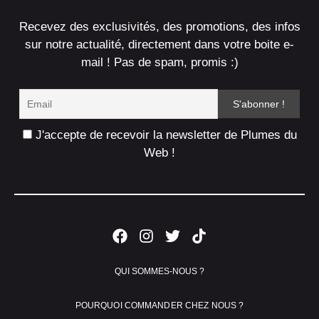
Recevez des exclusivités, des promotions, des infos
sur notre actualité, directement dans votre boite e-
mail ! Pas de spam, promis :)
J'accepte de recevoir la newsletter de Plumes du
Web !
QUI SOMMES-NOUS ?
POURQUOI COMMANDER CHEZ NOUS ?