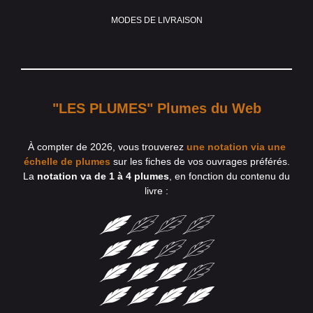
MODES DE LIVRAISON
"LES PLUMES" Plumes du Web
À compter de 2026, vous trouverez
une notation via une
échelle de plumes
sur les fiches de vos ouvrages préférés.
La
notation va de 1 à 4 plumes
, en fonction du contenu du
livre :