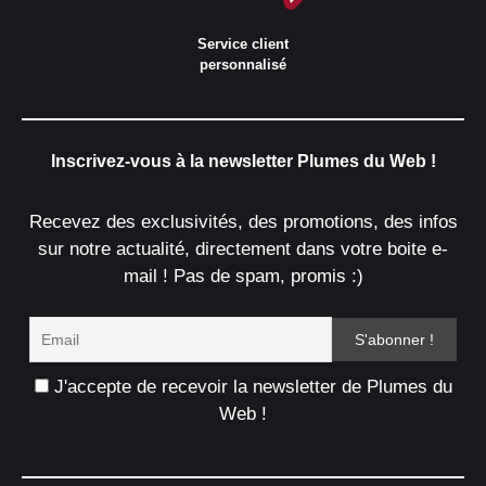
Service client
personnalisé
Inscrivez-vous à la newsletter Plumes du Web !
Recevez des exclusivités, des promotions, des infos
sur notre actualité, directement dans votre boite e-
mail ! Pas de spam, promis :)
J'accepte de recevoir la newsletter de Plumes du
Web !