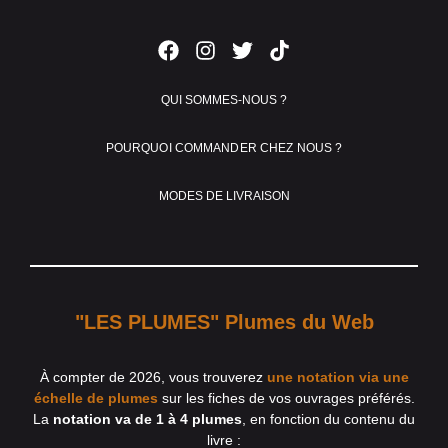
QUI SOMMES-NOUS ?
POURQUOI COMMANDER CHEZ NOUS ?
MODES DE LIVRAISON
"LES PLUMES" Plumes du Web
À compter de 2026, vous trouverez
une notation via une
échelle de plumes
sur les fiches de vos ouvrages préférés.
La
notation va de 1 à 4 plumes
, en fonction du contenu du
livre :