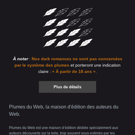
À noter
:
Nos dark romances ne sont pas concernées
par le système des plumes
et porteront une indication
claire :
« À partir de 18 ans »
.
Plus de détails
Plumes du Web, la maison d'édition des auteurs du
Web.
Plumes du Web est une maison d’édition dédiée spécialement aux
auteurs découverts sur la toile, trop souvent sous-estimés par les