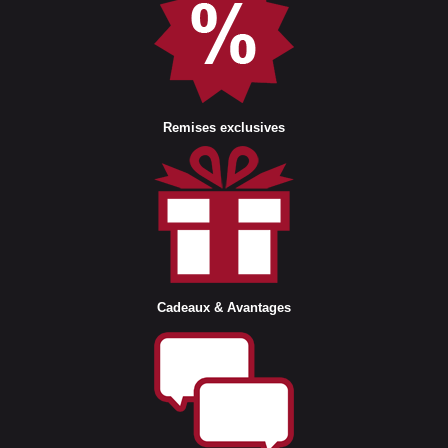
Remises exclusives
Cadeaux & Avantages