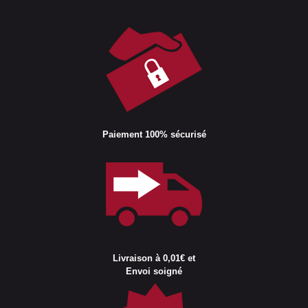
Paiement 100% sécurisé
Livraison à 0,01€ et
Envoi soigné