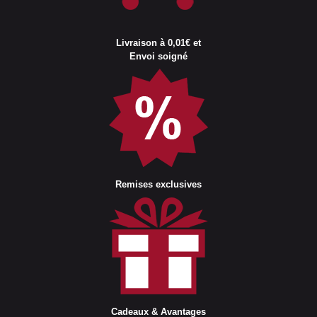
Livraison à 0,01€ et
Envoi soigné
Remises exclusives
Cadeaux & Avantages