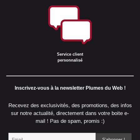
Service client
personnalisé
Inscrivez-vous à la newsletter Plumes du Web !
Recevez des exclusivités, des promotions, des infos
sur notre actualité, directement dans votre boite e-
mail ! Pas de spam, promis :)