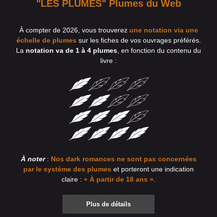
"LES PLUMES" Plumes du Web
À compter de 2026, vous trouverez
une notation via une
échelle de plumes
sur les fiches de vos ouvrages préférés.
La
notation va de 1 à 4 plumes
, en fonction du contenu du
livre :
À noter
:
Nos dark romances ne sont pas concernées
par le système des plumes
et porteront une indication
claire :
« À partir de 18 ans »
.
Plus de détails