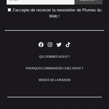
J'accepte de recevoir la newsletter de Plumes du
Web !
QUI SOMMES-NOUS ?
POURQUOI COMMANDER CHEZ NOUS ?
MODES DE LIVRAISON