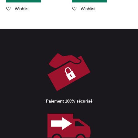
Wishlist
Wishlist
Paiement 100% sécurisé